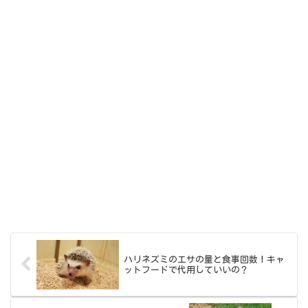
ハリネズミのエサの量と食事回数！キャ
ットフードで代用していいの？