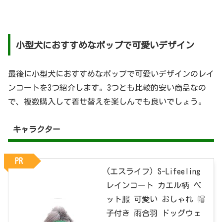
小型犬におすすめなポップで可愛いデザイン
最後に小型犬におすすめなポップで可愛いデザインのレイ
ンコートを3つ紹介します。3つとも比較的安い商品なの
で、複数購入して着せ替えを楽しんでも良いでしょう。
キャラクター
PR
(エスライフ) S-Lifeeling
レインコート カエル柄 ペ
ット服 可愛い おしゃれ 帽
子付き 雨合羽 ドッグウェ