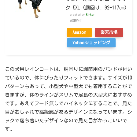
ク 5XL (胴回り: 92-117cm)
created by
Rinker
ASMPET
Amazon
楽天市場
Yahooショッピング
この犬用レインコートは、胴回りに調節用のバンドが付い
ているので、体にぴったりフィットできます。サイズが10
パターンもあって、小型犬や中型犬でも着用することがで
きますが、体のラインがスリムで足長の大型犬におすすめ
です。あえてフード無しでハイネックにすることで、見た
目がおしゃれで高級感があるデザインになっています。シ
ックで落ち着いたデザインなので見た目がかっこいいで
す。