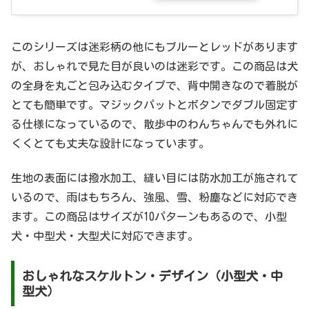
このシリーズは迷彩柄の他にもブルーとレッドがあります
が、おしゃれで見た目が良いのは迷彩です。この商品は犬
の全身を丸ごと包み込むタイプで、背中開きなので着脱が
とても簡単です。マジックパットとボタンでダブル固定す
る仕様になっているので、散歩中のわんちゃんでも外れに
くくとても丈夫な設計になっています。
生地の表面には撥水加工、縫い目には防水加工が施されて
いるので、雨はもちろん、強風、雪、粉塵などに対応でき
ます。この商品はサイズが10パターンもあるので、小型
犬・中型犬・大型犬に対応できます。
おしゃれなスケルトン・デザイン（小型犬・中
型犬）