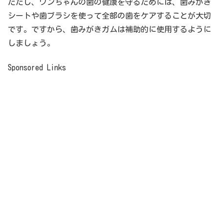
ただし、ワンちゃんの歯の健康を守るためには、歯みがき
シートや歯ブラシを使って全部の歯をケアすることが大切
です。ですから、歯みがきガムは補助的に使用するように
しましょう。
Sponsored Links