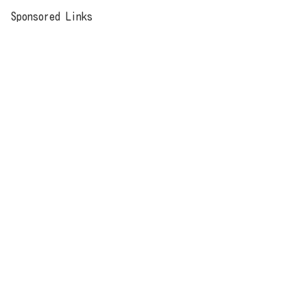
Sponsored Links