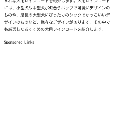
ゃれな犬用レインコートを紹介します。犬用レインコート
には、小型犬や中型犬が似合うポップで可愛いデザインの
ものや、足長の大型犬にぴったりのシックでかっこいいデ
ザインのものなど、様々なデザインがあります。その中で
も厳選したおすすめの犬用レインコートを紹介します。
Sponsored Links