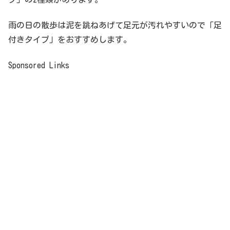
雨の日の散歩は泥を跳ねあげて足元が汚れやすいので「足
付きタイプ」をおすすめします。
Sponsored Links