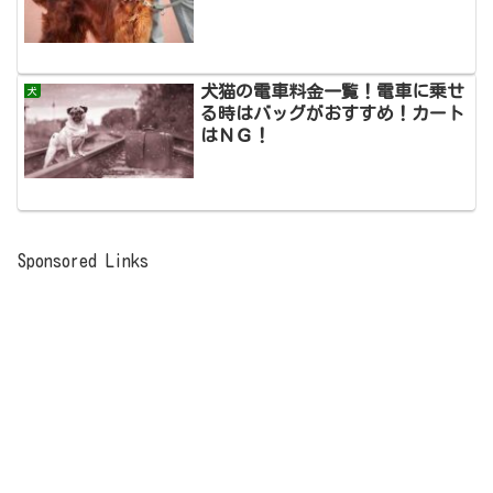
犬猫の電車料金一覧！電車に乗せ
犬
る時はバッグがおすすめ！カート
はＮＧ！
Sponsored Links