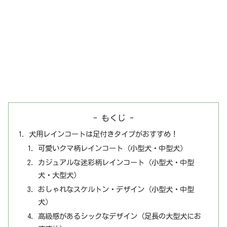
- もくじ -
犬用レインコートは足付きタイプがおすすめ！
可愛いクマ柄レインコート（小型犬・中型犬）
カジュアルな迷彩柄レインコート（小型犬・中型
犬・大型犬）
おしゃれなスケルトン・デザイン（小型犬・中型
犬）
高級感があるシックなデザイン（足長の大型犬にお