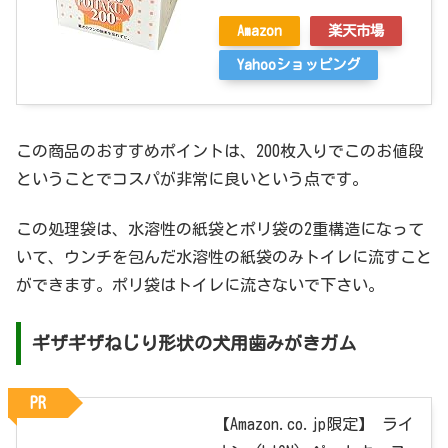
Amazon
楽天市場
Yahooショッピング
この商品のおすすめポイントは、200枚入りでこのお値段
ということでコスパが非常に良いという点です。
この処理袋は、水溶性の紙袋とポリ袋の2重構造になって
いて、ウンチを包んだ水溶性の紙袋のみトイレに流すこと
ができます。ポリ袋はトイレに流さないで下さい。
ギザギザねじり形状の犬用歯みがきガム
PR
【Amazon.co.jp限定】 ライ