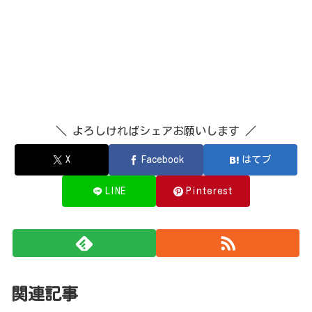
＼ よろしければシェアお願いします ／
X
Facebook
はてブ
LINE
Pinterest
関連記事