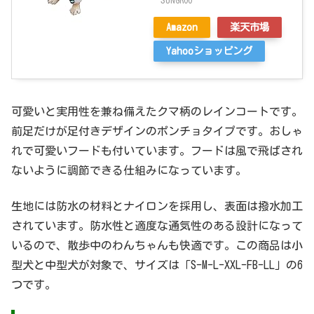
SUNGROO
Amazon
楽天市場
Yahooショッピング
可愛いと実用性を兼ね備えたクマ柄のレインコートです。
前足だけが足付きデザインのポンチョタイプです。おしゃ
れで可愛いフードも付いています。フードは風で飛ばされ
ないように調節できる仕組みになっています。
生地には防水の材料とナイロンを採用し、表面は撥水加工
されています。防水性と適度な通気性のある設計になって
いるので、散歩中のわんちゃんも快適です。この商品は小
型犬と中型犬が対象で、サイズは「S-M-L-XXL-FB-LL」の6
つです。