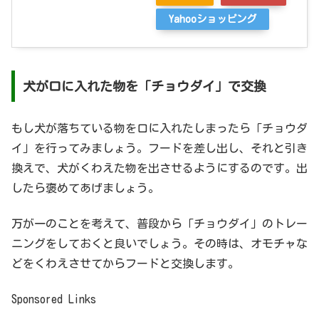
Yahooショッピング
犬が口に入れた物を「チョウダイ」で交換
もし犬が落ちている物を口に入れたしまったら「チョウダ
イ」を行ってみましょう。フードを差し出し、それと引き
換えで、犬がくわえた物を出させるようにするのです。出
したら褒めてあげましょう。
万が一のことを考えて、普段から「チョウダイ」のトレー
ニングをしておくと良いでしょう。その時は、オモチャな
どをくわえさせてからフードと交換します。
Sponsored Links