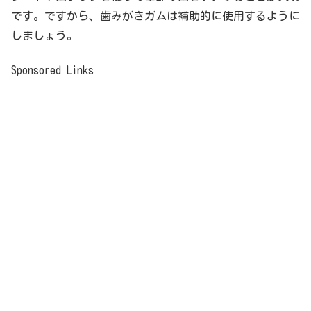
です。ですから、歯みがきガムは補助的に使用するように
しましょう。
Sponsored Links