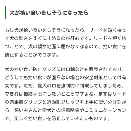
犬が拾い食いをしそうになったら
もし犬が拾い食いをしそうになったら、リードを短く持っ
て犬の動きをすぐに止めるのが肝心です。リードを短く持
つことで、犬の顔が地面に届かなくなるので、拾い食いを
防止することができます。
犬の拾い食い防止グッズには口輪なども販売されており、
どうしても拾い食いが直らない場合の安全対策としては有
効です。ただ、愛犬の口を強制的に制限してしまうため、
できれば最終手段にしたいところですよね。まずはリード
の遠距離グリップと近距離グリップを上手に使い分けなが
ら、飼い主さんと愛犬との信頼関係やコミュニケーション
で、楽しく拾い食いを防止していきたいものです。