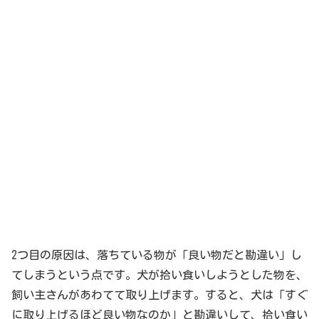
2つ目の原因は、落ちている物が「良い物だと勘違い」し
てしまうという点です。犬が拾い食いしようとした物を、
飼い主さんがあわてて取り上げます。すると、犬は「すぐ
に取り上げるほど良い物なのか」と勘違いして、拾い食い