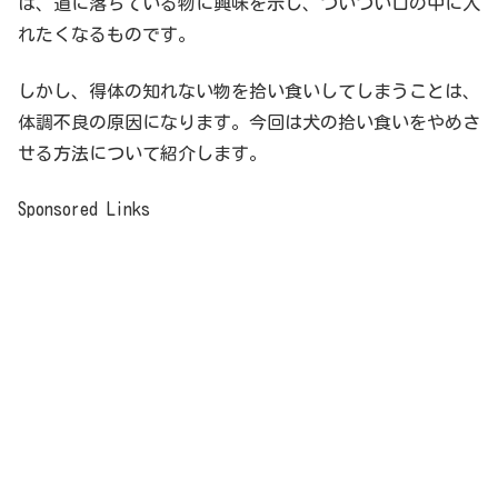
は、道に落ちている物に興味を示し、ついつい口の中に入
れたくなるものです。
しかし、得体の知れない物を拾い食いしてしまうことは、
体調不良の原因になります。今回は犬の拾い食いをやめさ
せる方法について紹介します。
Sponsored Links