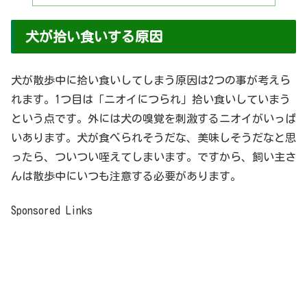
犬が拾い食いする原因
犬が散歩中に拾い食いしてしまう原因は2つの事が考えら
れます。1つ目は「ニオイにつられ」拾い食いしていまう
という点です。外には犬の嗅覚を刺激するニオイがいっぱ
いあります。犬が食べられそうだな、美味しそうだなと思
ったら、ついつい咥えてしまいます。ですから、飼い主さ
んは散歩中にいつも注意する必要があります。
Sponsored Links