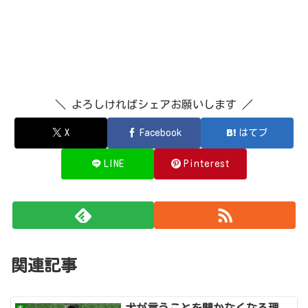
＼ よろしければシェアお願いします ／
X
Facebook
はてブ
LINE
Pinterest
関連記事
犬が言うことを聞かなくなる理
犬