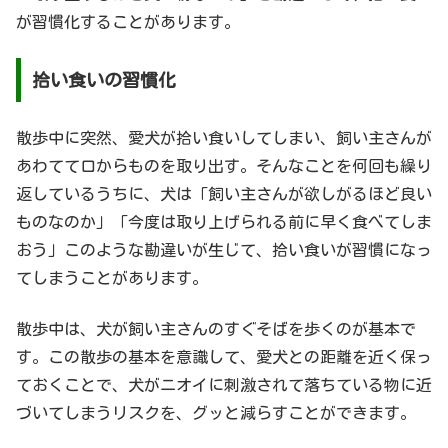
が習慣化することがあります。
拾い食いの習慣化
散歩中に突然、愛犬が拾い食いしてしまい、飼い主さんが
あわてて口からものを取り出す。そんなことを何回も繰り
返しているうちに、犬は「飼い主さんが欲しがるほど良い
ものなのか」「今度は取り上げられる前に早く食べてしま
おう」このような勘違いが生じて、拾い食いが習慣になっ
てしまうことがあります。
散歩中は、犬が飼い主さんのすぐそばを歩くのが基本で
す。この散歩の基本を意識して、愛犬との距離を近く保っ
ておくことで、犬がニオイに刺激されて落ちている物に近
づいてしまうリスクを、グッと減らすことができます。