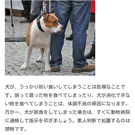
犬が、うっかり拾い食いしてしまうことは危険なことで
す。誤って腐った物を食べてしまったり、犬が消化できな
い物を食べてしまうことは、体調不良の原因になります。
万が一、犬が誤食をしてしまった場合は、すぐに動物病院
に連絡して指示を仰ぎましょう。素人判断で処置するのは
禁物です。