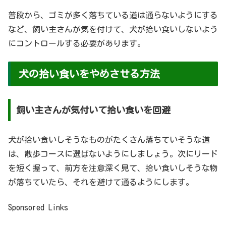
普段から、ゴミが多く落ちている道は通らないようにする
など、飼い主さんが気を付けて、犬が拾い食いしないよう
にコントロールする必要があります。
犬の拾い食いをやめさせる方法
飼い主さんが気付いて拾い食いを回避
犬が拾い食いしそうなものがたくさん落ちていそうな道
は、散歩コースに選ばないようにしましょう。次にリード
を短く握って、前方を注意深く見て、拾い食いしそうな物
が落ちていたら、それを避けて通るようにします。
Sponsored Links