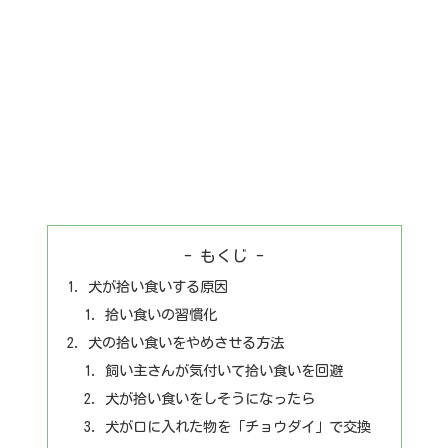
- もくじ -
犬が拾い食いする原因
拾い食いの習慣化
犬の拾い食いをやめさせる方法
飼い主さんが気付いて拾い食いを回避
犬が拾い食いをしそうになったら
犬が口に入れた物を「チョウダイ」で交換