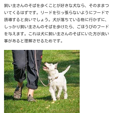
飼い主さんのそばを歩くことが好きな犬なら、そのままつ
いてくるはずです。リードを引っ張らないようにフードで
誘導すると良いでしょう。犬が落ちている物に行かずに、
しっかり飼い主さんのそばを歩けたら、ごほうびのフード
を与えます。これは犬に飼い主さんのそばにいた方が良い
事があると理解させるためです。