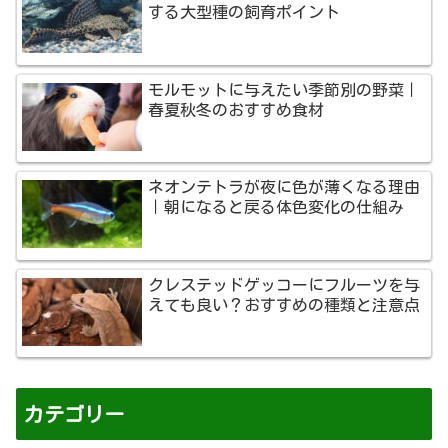
する大型種の飼育ポイント
モルモットに与えたい季節別の野菜｜
春夏秋冬のおすすめ食材
ネオンテトラが夜に色が薄くなる理由
｜朝になると戻る体色変化の仕組み
クレステッドゲッコーにフルーツを与
えても良い？おすすめの種類と注意点
カテゴリー