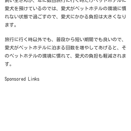
飼い主さんが、年に数回旅行に行く時だけペットホテルに
愛犬を預けているのでは、愛犬がペットホテルの環境に慣
れない状態で過ごすので、愛犬にかかる負担は大きくなり
ます。
旅行に行く時以外でも、普段から短い期間でも良いので、
愛犬がペットホテルに泊まる回数を増やしてあげると、そ
のペットホテルの環境に慣れて、愛犬の負担も軽減されま
す。
Sponsored Links