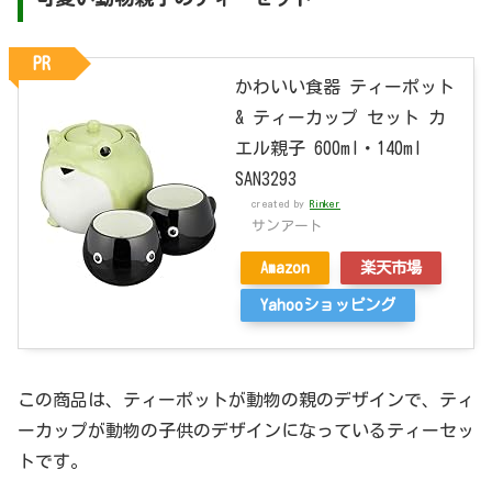
PR
かわいい食器 ティーポット
& ティーカップ セット カ
エル親子 600ml・140ml
SAN3293
created by
Rinker
サンアート
Amazon
楽天市場
Yahooショッピング
この商品は、ティーポットが動物の親のデザインで、ティ
ーカップが動物の子供のデザインになっているティーセッ
トです。