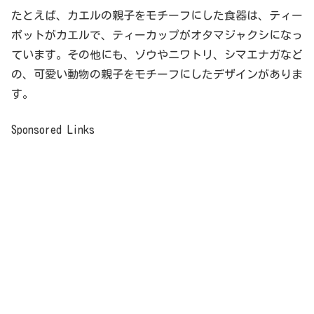
たとえば、カエルの親子をモチーフにした食器は、ティー
ポットがカエルで、ティーカップがオタマジャクシになっ
ています。その他にも、ゾウやニワトリ、シマエナガなど
の、可愛い動物の親子をモチーフにしたデザインがありま
す。
Sponsored Links