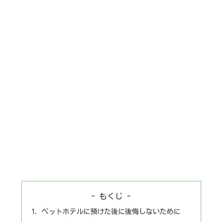
- もくじ -
ペットホテルに預けた後に後悔しないために