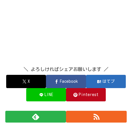
＼ よろしければシェアお願いします ／
X
Facebook
はてブ
LINE
Pinterest