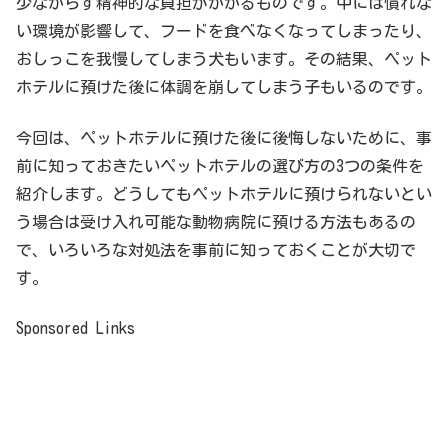
少なからず精神的な負担がかかるものです。中には慣れな
い環境が影響して、フードを食べなくなってしまったり、
おしっこを我慢してしまう犬もいます。その結果、ペット
ホテルに預けた後に体調を崩してしまう子もいるのです。
今回は、ペットホテルに預けた後に後悔しないために、事
前に知っておきたいペットホテルの選び方の3つの条件を
紹介します。どうしてもペットホテルに預けられないとい
う場合は受け入れ可能な動物病院に預ける方法もあるの
で、いろいろな対処法を事前に知っておくことが大切で
す。
Sponsored Links