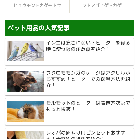
ヒョウモントカゲモドキ
フトアゴヒゲトカゲ
ペット用品の人気記事
インコは寒さに弱い？ヒーターを寝る
時に使う際の注意点を紹介！
フクロモモンガのケージはアクリルが
おすすめ！ヒーターでの保温方法を紹
介！
モルモットのヒーターは置き方次第で
もっと快適！
レオパの餌やり用ピンセットおすす