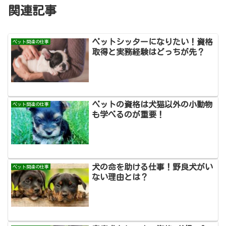
関連記事
ペットシッターになりたい！資格
ペット関連の仕事
取得と実務経験はどっちが先？
ペットの資格は犬猫以外の小動物
ペット関連の仕事
も学べるのが重要！
犬の命を助ける仕事！野良犬がい
ペット関連の仕事
ない理由とは？