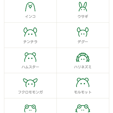
インコ
ウサギ
チンチラ
デグー
ハムスター
ハリネズミ
フクロモモンガ
モルモット