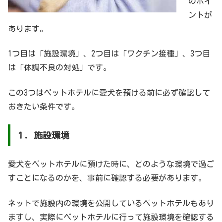
のポイ
ントが
あります。
1つ目は「施設環境」、2つ目は「ワクチン接種」、3つ目
は「体調不良の対処」です。
この3つはペットホテルに愛犬を預ける前に必ず確認して
おきたい条件です。
１．施設環境
愛犬をペットホテルに預けた時に、どのような環境で過ご
すことになるのかを、事前に確認する必要があります。
ネットで施設内の環境を公開しているペットホテルもあり
ますし、実際にペットホテルに行って施設環境を確認する