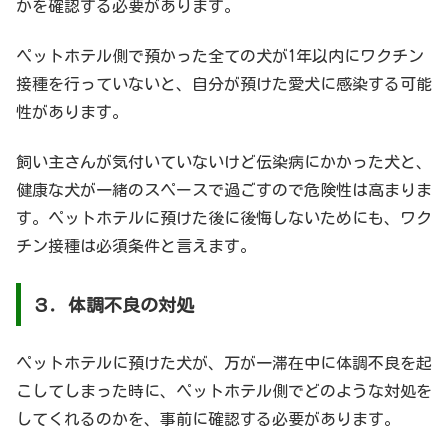
かを確認する必要があります。
ペットホテル側で預かった全ての犬が1年以内にワクチン
接種を行っていないと、自分が預けた愛犬に感染する可能
性があります。
飼い主さんが気付いていないけど伝染病にかかった犬と、
健康な犬が一緒のスペースで過ごすので危険性は高まりま
す。ペットホテルに預けた後に後悔しないためにも、ワク
チン接種は必須条件と言えます。
３．体調不良の対処
ペットホテルに預けた犬が、万が一滞在中に体調不良を起
こしてしまった時に、ペットホテル側でどのような対処を
してくれるのかを、事前に確認する必要があります。