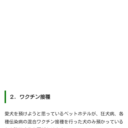
２．ワクチン接種
愛犬を預けようと思っているペットホテルが、狂犬病、各
種伝染病の混合ワクチン接種を行った犬のみ預かっている