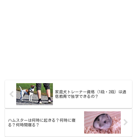
家庭犬トレーナー資格（1級・2級）は通
信教育で独学できるの？
ハムスターは何時に起きる？何時に寝
る？何時間寝る？