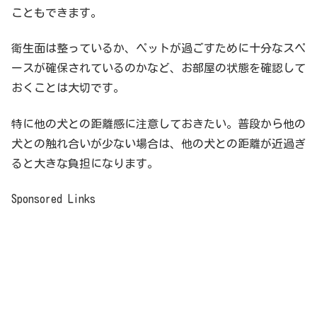
こともできます。
衛生面は整っているか、ペットが過ごすために十分なスペ
ースが確保されているのかなど、お部屋の状態を確認して
おくことは大切です。
特に他の犬との距離感に注意しておきたい。普段から他の
犬との触れ合いが少ない場合は、他の犬との距離が近過ぎ
ると大きな負担になります。
Sponsored Links