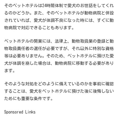
そのペットホテルは24時間体制で愛犬のお世話をしてくれ
るのかどうか。また、そのペットホテルが動物病院と併設
されていれば、愛犬が体調不良になった時には、すぐに動
物病院で対応できることもあります。
ペットホテルの開業には、法律上、動物取扱業の登録と動
物取扱責任者の選任が必要ですが、それ以外に特別な資格
等は必要ありません。そのため、ペットホテルに預けた愛
犬が体調を崩した場合は、動物病院に移動する必要があり
ます。
そのような対処をどのように備えているのかを事前に確認
することは、愛犬をペットホテルに預けた後に後悔しない
ためにも重要な条件です。
Sponsored Links