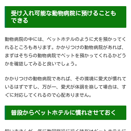
受け入れ可能な動物病院に預けることも
できる
動物病院の中には、ペットホテルのように犬を預かってく
れるところもあります。かかりつけの動物病院があれば、
まずはそちらの動物病院でペットを預かってくれるかどう
かを確認してみると良いでしょう。
かかりつけの動物病院であれば、その環境に愛犬が慣れて
いるはずですし、万が一、愛犬が体調を崩して場合は、す
ぐに対応してくれるので心配ありません。
普段からペットホテルに慣れさせておく