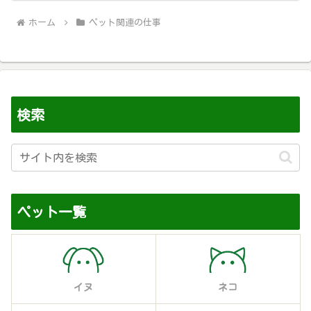
ホーム
ペット関連の仕事
検索
ペット一覧
イヌ
ネコ