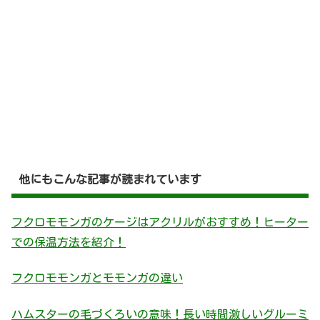
他にもこんな記事が読まれています
フクロモモンガのケージはアクリルがおすすめ！ヒーター
での保温方法を紹介！
フクロモモンガとモモンガの違い
ハムスターの毛づくろいの意味！長い時間激しいグルーミ