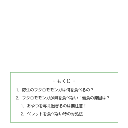
- もくじ -
野生のフクロモモンガは何を食べるの？
フクロモモンガが餌を食べない！偏食の原因は？
おやつを与え過ぎるのは要注意！
ペレットを食べない時の対処法