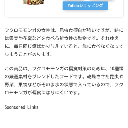
Yahooショッピング
フクロモモンガの食性は、昆虫食傾向が強いですが、時に
は果実や花蜜などを食べる雑食性の動物です。それゆえ
に、毎日同じ餌ばかり与えていると、急に食べなくなって
しまうことがあります。
この商品は、フクロモモンガの偏食対策のために、10種類
の厳選素材をブレンドしたフードです。乾燥させた昆虫や
野菜、果物などがそのままの状態で入っているので、フク
ロモモンガが偏食になりにくいです。
Sponsored Links