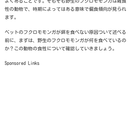
よくあることです。そもそも野生のフクロモモンガは雑食
性の動物で、時期によってはある意味で偏食傾向が見られ
ます。
ペットのフクロモモンガが餌を食べない原因ついて述べる
前に、まずは、野生のフクロモモンガが何を食べているの
か？この動物の食性について確認していきましょう。
Sponsored Links