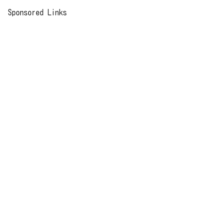
Sponsored Links