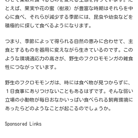
とえば、果実や花の蜜（樹液）が豊富な時期はそれらを中
心に食べ、それらが減少する季節には、昆虫や幼虫などを
積極的に探して食べるようになります。
つまり、季節によって得られる自然の恵みに合わせて、主
食とするものを器用に変えながら生きているのです。この
ような環境適応力の高さが、野生のフクロモモンガの雑食
性につながっています。
野生のフクロモモンガは、時には食べ物が見つからずに、
１日食事にありつけないこともあるはずです。そんな弱い
立場の小動物が毎日おなかいっぱい食べられる飼育環境に
あったらどのようなことが起こるのでしょうか。
Sponsored Links