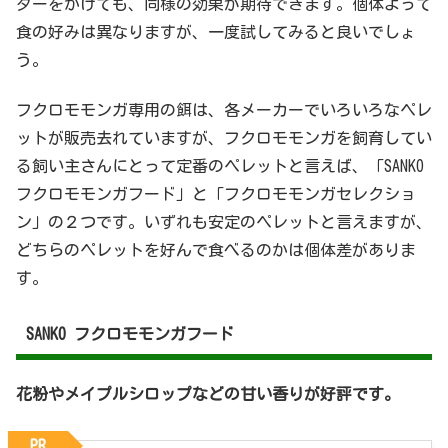
ダーをかけても、同様の効果が期待できます。個体よって
食の好みは異なりますが、一度試してみると良いでしょ
う。
フクロモモンガ専用の餌は、各メーカーでいろいろなペレ
ットが販売去れていますが、フクロモモンガを飼育してい
る飼い主さんにとって定番のペレットと言えば、「SANKO
フクロモモンガフード」と「フクロモモンガセレクショ
ン」の２つです。いずれも安定のペレットと言えますが、
どちらのペレットを好んで食べるのかは個体差がありま
す。
SANKO フクロモモンガフード
花粉やメイプルシロップなどの甘い香りが好評です。
PR