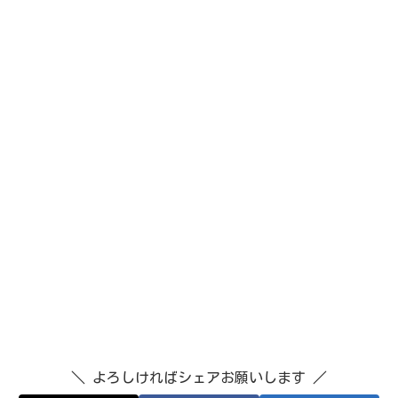
＼ よろしければシェアお願いします ／