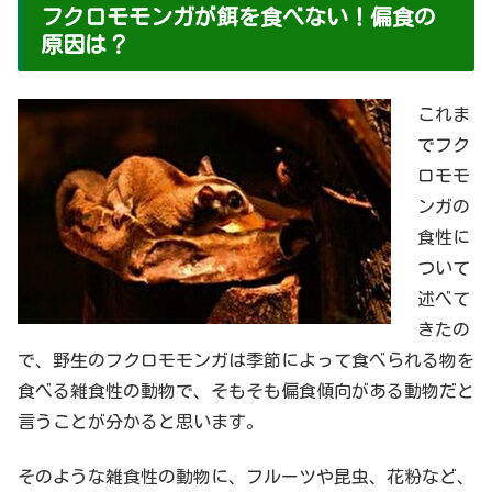
フクロモモンガが餌を食べない！偏食の
原因は？
これま
でフク
ロモモ
ンガの
食性に
ついて
述べて
きたの
で、野生のフクロモモンガは季節によって食べられる物を
食べる雑食性の動物で、そもそも偏食傾向がある動物だと
言うことが分かると思います。
そのような雑食性の動物に、フルーツや昆虫、花粉など、