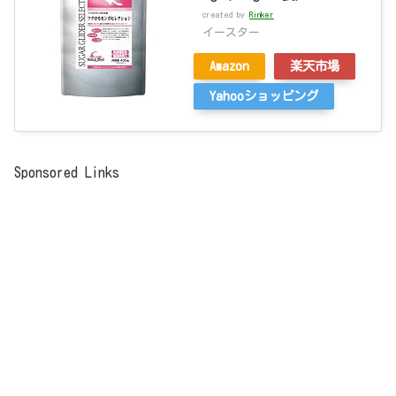
created by
Rinker
イースター
Amazon
楽天市場
Yahooショッピング
Sponsored Links