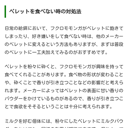
ペレットを食べない時の対処法
日常の給餌において、フクロモモンガがペレットに飽きて
しまったり、好き嫌いをして食べない時は、他のメーカー
のペレットに変えるという方法もありますが、まずは普段
のペレットに一工夫加えてみるのがおすすめです。
ペレットを粉々に砕くと、フクロモモンガが興味を持って
食べてくれることがあります。食べ物の形状が変わること
や、砕くことで香りが引き立つことなどの影響だと考えら
れます。メーカーによってはペレットの表面に甘い香りの
パウダーをかけているものがあるので、香りが引き立つこ
とで食欲をそそるということは十分に考えられます。
ミルクを好む個体には、粉々にしたペレットにミルクパウ