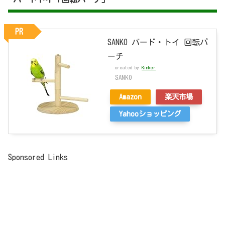
PR
SANKO バード・トイ 回転パ
ーチ
created by
Rinker
SANKO
Amazon
楽天市場
Yahooショッピング
Sponsored Links