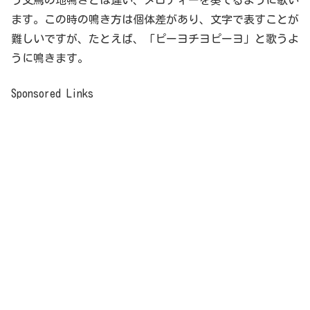
う文鳥の地鳴きとは違い、メロディーを奏でるように歌い
ます。この時の鳴き方は個体差があり、文字で表すことが
難しいですが、たとえば、「ピーヨチヨピーヨ」と歌うよ
うに鳴きます。
Sponsored Links