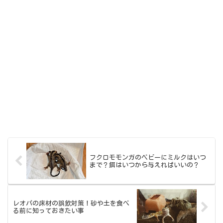
フクロモモンガのベビーにミルクはいつ
まで？餌はいつから与えればいいの？
レオパの床材の誤飲対策！砂や土を食べ
る前に知っておきたい事