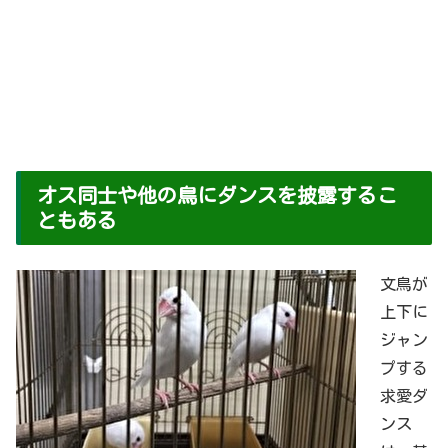
オス同士や他の鳥にダンスを披露するこ
ともある
文鳥が
上下に
ジャン
プする
求愛ダ
ンス