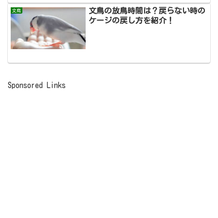
文鳥の放鳥時間は？戻らない時の
文鳥
ケージの戻し方を紹介！
Sponsored Links