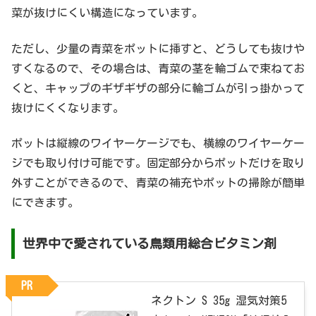
菜が抜けにくい構造になっています。
ただし、少量の青菜をポットに挿すと、どうしても抜けや
すくなるので、その場合は、青菜の茎を輪ゴムで束ねてお
くと、キャップのギザギザの部分に輪ゴムが引っ掛かって
抜けにくくなります。
ポットは縦線のワイヤーケージでも、横線のワイヤーケー
ジでも取り付け可能です。固定部分からポットだけを取り
外すことができるので、青菜の補充やポットの掃除が簡単
にできます。
世界中で愛されている鳥類用総合ビタミン剤
PR
ネクトン S 35g 湿気対策5