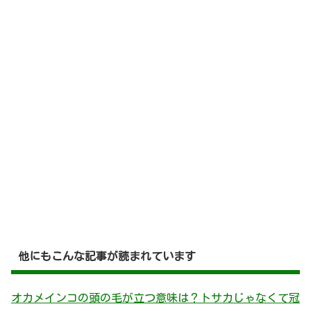
他にもこんな記事が読まれています
オカメインコの頭の毛が立つ意味は？トサカじゃなくて冠