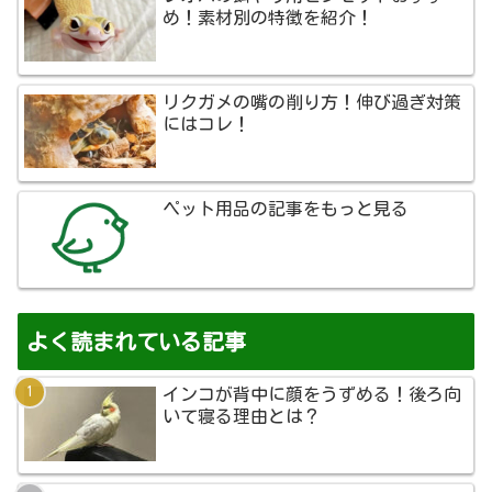
め！素材別の特徴を紹介！
リクガメの嘴の削り方！伸び過ぎ対策
にはコレ！
ペット用品の記事をもっと見る
よく読まれている記事
インコが背中に顔をうずめる！後ろ向
いて寝る理由とは？