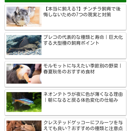
【本当に飼える?】チンチラ飼育で後
悔しないための7つの現実と対策
プレコの代表的な種類と寿命｜巨大化
する大型種の飼育ポイント
モルモットに与えたい季節別の野菜｜
春夏秋冬のおすすめ食材
ネオンテトラが夜に色が薄くなる理由
｜朝になると戻る体色変化の仕組み
クレステッドゲッコーにフルーツを与
えても良い？おすすめの種類と注意点