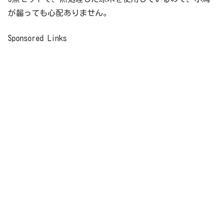
が齧っても心配ありません。
Sponsored Links