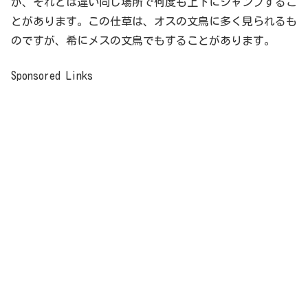
が、それとは違い同じ場所で何度も上下にジャンプするこ
とがあります。この仕草は、オスの文鳥に多く見られるも
のですが、希にメスの文鳥でもすることがあります。
Sponsored Links