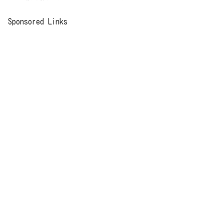
Sponsored Links