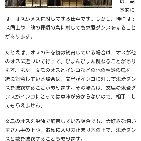
は、基
本的に
は、オスがメスに対してする仕草です。しかし、時にはオ
ス同士や、他の種類の鳥に対しても求愛ダンスをすること
があります。
たとえば、オスのみを複数飼育している場合は、オスが他
のオスに近づいて行って、ぴょんぴょん跳ねることがあり
ます。また、文鳥のオスとインコなどの他の種類の鳥を一
緒に飼育している場合は、文鳥がインコに対して求愛ダン
スを披露することがあります。その場合は、文鳥の求愛ダ
ンスがインコにとっては意味が分からないので、相手にし
てもらえません。
文鳥のオスを単独で飼育している場合でも、大好きな飼い
主さん手の上や、お気に入りの止まり木の上で、求愛ダン
スと歌を披露することもあります。