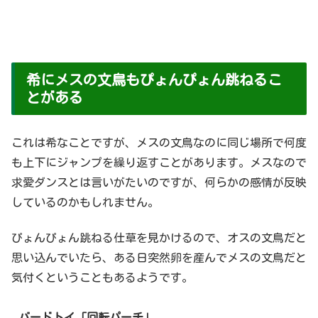
希にメスの文鳥もぴょんぴょん跳ねるこ
とがある
これは希なことですが、メスの文鳥なのに同じ場所で何度
も上下にジャンプを繰り返すことがあります。メスなので
求愛ダンスとは言いがたいのですが、何らかの感情が反映
しているのかもしれません。
ぴょんぴょん跳ねる仕草を見かけるので、オスの文鳥だと
思い込んでいたら、ある日突然卵を産んでメスの文鳥だと
気付くということもあるようです。
バードトイ「回転パーチ」