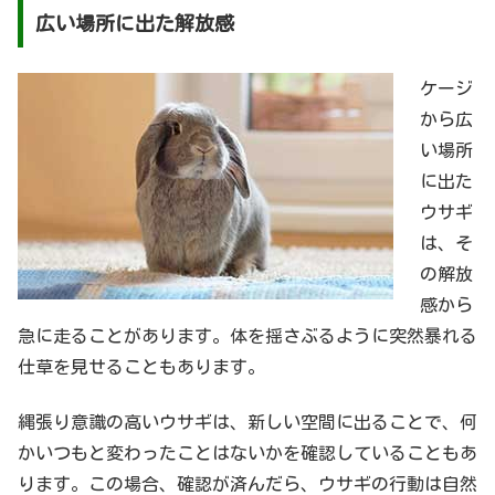
広い場所に出た解放感
ケージ
から広
い場所
に出た
ウサギ
は、そ
の解放
感から
急に走ることがあります。体を揺さぶるように突然暴れる
仕草を見せることもあります。
縄張り意識の高いウサギは、新しい空間に出ることで、何
かいつもと変わったことはないかを確認していることもあ
ります。この場合、確認が済んだら、ウサギの行動は自然