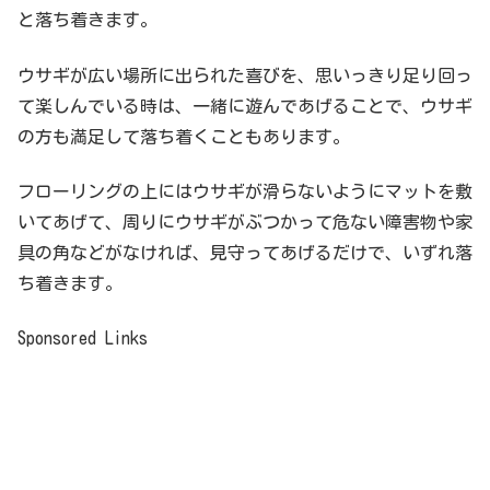
と落ち着きます。
ウサギが広い場所に出られた喜びを、思いっきり足り回っ
て楽しんでいる時は、一緒に遊んであげることで、ウサギ
の方も満足して落ち着くこともあります。
フローリングの上にはウサギが滑らないようにマットを敷
いてあげて、周りにウサギがぶつかって危ない障害物や家
具の角などがなければ、見守ってあげるだけで、いずれ落
ち着きます。
Sponsored Links