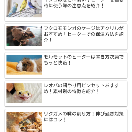
時に使う際の注意点を紹介！
フクロモモンガのケージはアクリルが
おすすめ！ヒーターでの保温方法を紹
介！
モルモットのヒーターは置き方次第で
もっと快適！
レオパの餌やり用ピンセットおすす
め！素材別の特徴を紹介！
リクガメの嘴の削り方！伸び過ぎ対策
にはコレ！