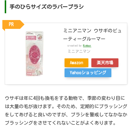
手のひらサイズのラバーブラシ
PR
ミニアニマン ウサギのビュ
ーティーグルーマー
created by
Rinker
ミニアニマン
Amazon
楽天市場
Yahooショッピング
ウサギは年に4回も換毛をする動物で、季節の変わり目に
は大量の毛が抜けます。そのため、定期的にブラッシング
をしてあげると良いのですが、ブラシを警戒してなかなか
ブラッシングをさせてくれないことがよくあります。