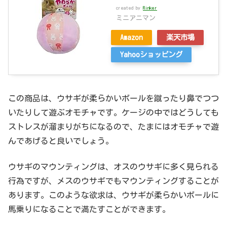
created by
Rinker
ミニアニマン
Amazon
楽天市場
Yahooショッピング
この商品は、ウサギが柔らかいボールを蹴ったり鼻でつつ
いたりして遊ぶオモチャです。ケージの中ではどうしても
ストレスが溜まりがちになるので、たまにはオモチャで遊
んであげると良いでしょう。
ウサギのマウンティングは、オスのウサギに多く見られる
行為ですが、メスのウサギでもマウンティングすることが
あります。このような欲求は、ウサギが柔らかいボールに
馬乗りになることで満たすことができます。