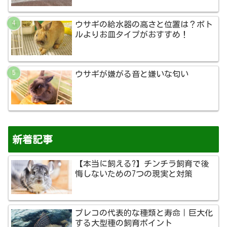
ウサギの給水器の高さと位置は？ボト
ルよりお皿タイプがおすすめ！
ウサギが嫌がる音と嫌いな匂い
新着記事
【本当に飼える?】チンチラ飼育で後
悔しないための7つの現実と対策
プレコの代表的な種類と寿命｜巨大化
する大型種の飼育ポイント