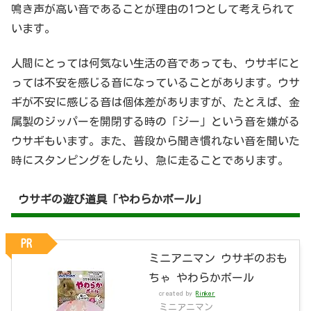
鳴き声が高い音であることが理由の1つとして考えられて
います。
人間にとっては何気ない生活の音であっても、ウサギにと
っては不安を感じる音になっていることがあります。ウサ
ギが不安に感じる音は個体差がありますが、たとえば、金
属製のジッパーを開閉する時の「ジー」という音を嫌がる
ウサギもいます。また、普段から聞き慣れない音を聞いた
時にスタンピングをしたり、急に走ることであります。
ウサギの遊び道具「やわらかボール」
PR
ミニアニマン ウサギのおも
ちゃ やわらかボール
created by
Rinker
ミニアニマン