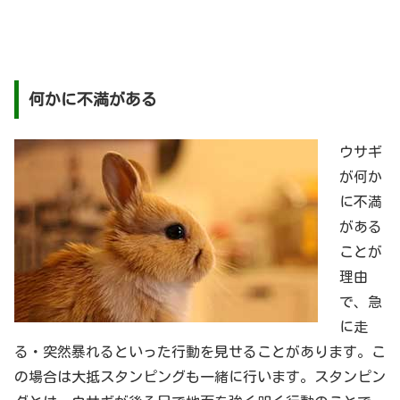
何かに不満がある
ウサギ
が何か
に不満
がある
ことが
理由
で、急
に走
る・突然暴れるといった行動を見せることがあります。こ
の場合は大抵スタンピングも一緒に行います。スタンピン