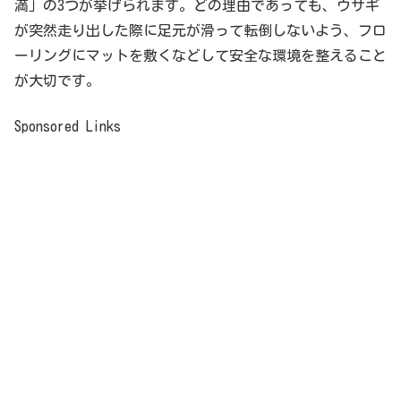
満」の3つが挙げられます。どの理由であっても、ウサギ
が突然走り出した際に足元が滑って転倒しないよう、フロ
ーリングにマットを敷くなどして安全な環境を整えること
が大切です。
Sponsored Links