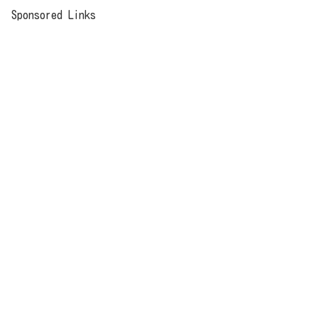
Sponsored Links