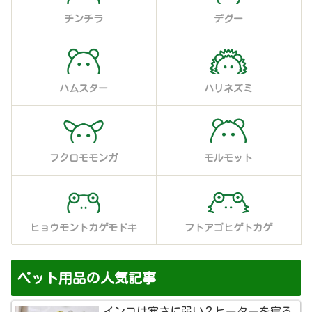
チンチラ
デグー
ハムスター
ハリネズミ
フクロモモンガ
モルモット
ヒョウモントカゲモドキ
フトアゴヒゲトカゲ
ペット用品の人気記事
インコは寒さに弱い？ヒーターを寝る