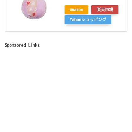
Amazon
楽天市場
Yahooショッピング
Sponsored Links