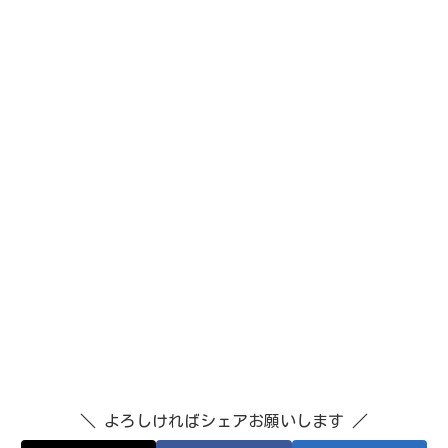
＼ よろしければシェアお願いします ／