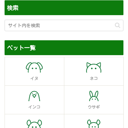
検索
ペット一覧
イヌ
ネコ
インコ
ウサギ