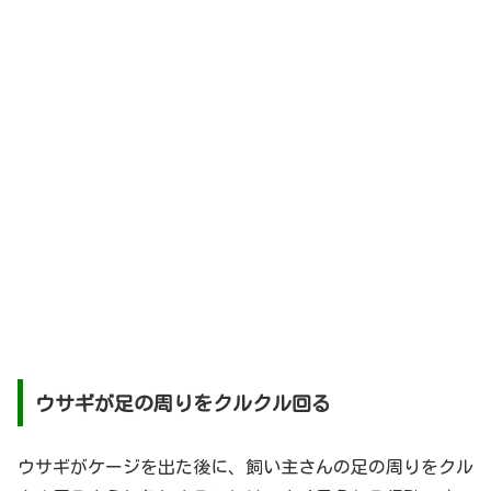
ウサギが足の周りをクルクル回る
ウサギがケージを出た後に、飼い主さんの足の周りをクル