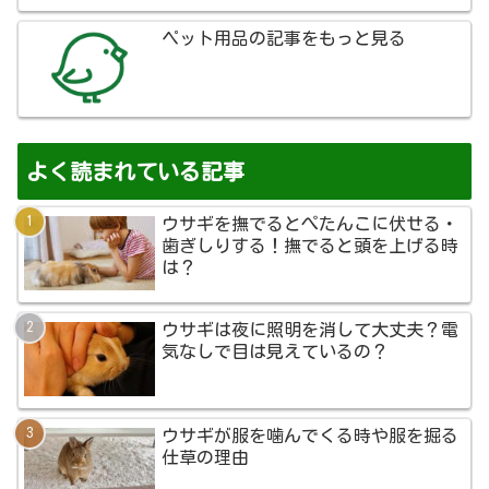
ペット用品の記事をもっと見る
よく読まれている記事
ウサギを撫でるとぺたんこに伏せる・
歯ぎしりする！撫でると頭を上げる時
は？
ウサギは夜に照明を消して大丈夫？電
気なしで目は見えているの？
ウサギが服を噛んでくる時や服を掘る
仕草の理由