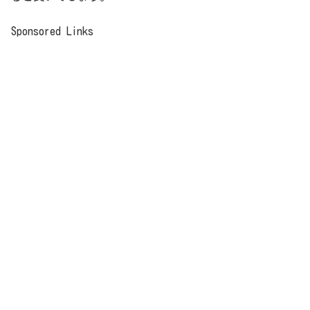
Sponsored Links