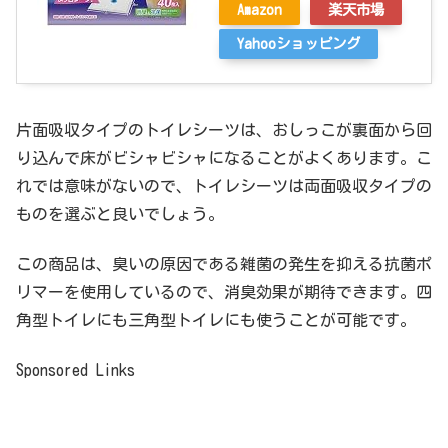
Amazon
楽天市場
Yahooショッピング
片面吸収タイプのトイレシーツは、おしっこが裏面から回
り込んで床がビシャビシャになることがよくあります。こ
れでは意味がないので、トイレシーツは両面吸収タイプの
ものを選ぶと良いでしょう。
この商品は、臭いの原因である雑菌の発生を抑える抗菌ポ
リマーを使用しているので、消臭効果が期待できます。四
角型トイレにも三角型トイレにも使うことが可能です。
Sponsored Links