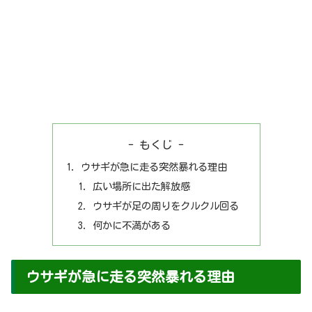
- もくじ -
ウサギが急に走る突然暴れる理由
広い場所に出た解放感
ウサギが足の周りをクルクル回る
何かに不満がある
ウサギが急に走る突然暴れる理由