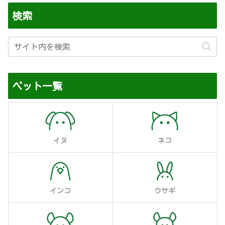
検索
ペット一覧
イヌ
ネコ
インコ
ウサギ