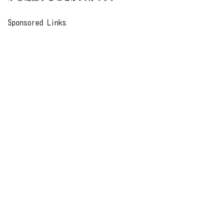
Sponsored Links