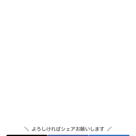
＼ よろしければシェアお願いします ／