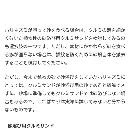
ハリネズミが誤って砂を食べる場合は、クルミの殻を細か
く砕いた植物性の砂浴び用クルミサンドを検討してみるの
も選択肢の一つです。ただし、素材にかかわらず砂を食べ
る癖が直らない場合は、誤飲を防ぐために砂場自体を撤去
することも検討してください。
ただし、今まで鉱物の砂で砂浴びをしていたハリネズミに
とっては、クルミサンドが砂浴び用の砂であると認識でき
ずに、砂場に準備してもクルミサンドでは砂浴びしない場
合もあるので、こればかりは実際に試してみないと分から
ないものです。
砂浴び用クルミサンド