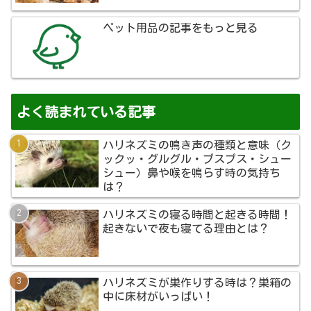
ペット用品の記事をもっと見る
よく読まれている記事
ハリネズミの鳴き声の種類と意味（ク
ックッ・グルグル・プスプス・シュー
シュー）鼻や喉を鳴らす時の気持ち
は？
ハリネズミの寝る時間と起きる時間！
起きないで夜も寝てる理由とは？
ハリネズミが巣作りする時は？巣箱の
中に床材がいっぱい！