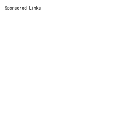
Sponsored Links