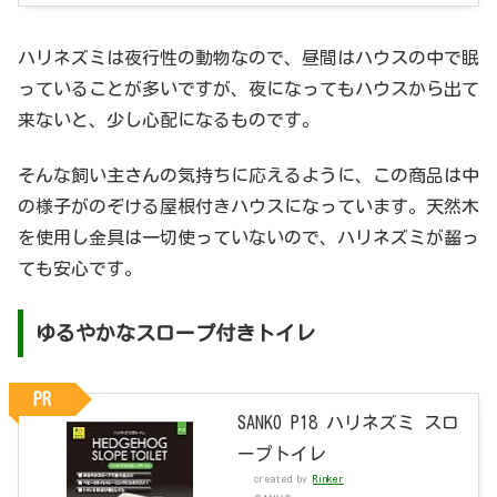
ハリネズミは夜行性の動物なので、昼間はハウスの中で眠
っていることが多いですが、夜になってもハウスから出て
来ないと、少し心配になるものです。
そんな飼い主さんの気持ちに応えるように、この商品は中
の様子がのぞける屋根付きハウスになっています。天然木
を使用し金具は一切使っていないので、ハリネズミが齧っ
ても安心です。
ゆるやかなスロープ付きトイレ
PR
SANKO P18 ハリネズミ スロ
ープトイレ
created by
Rinker