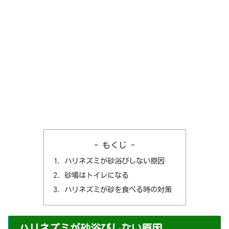
- もくじ -
ハリネズミが砂浴びしない原因
砂場はトイレになる
ハリネズミが砂を食べる時の対策
ハリネズミが砂浴びしない原因