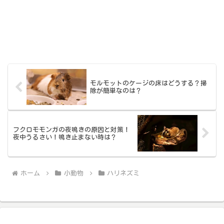
モルモットのケージの床はどうする？掃
除が簡単なのは？
フクロモモンガの夜鳴きの原因と対策！
夜中うるさい！鳴き止まない時は？
ホーム
小動物
ハリネズミ