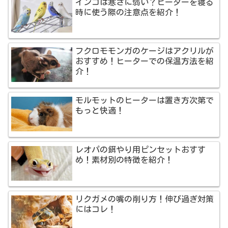
インコは寒さに弱い？ヒーターを寝る
時に使う際の注意点を紹介！
フクロモモンガのケージはアクリルが
おすすめ！ヒーターでの保温方法を紹
介！
モルモットのヒーターは置き方次第で
もっと快適！
レオパの餌やり用ピンセットおすす
め！素材別の特徴を紹介！
リクガメの嘴の削り方！伸び過ぎ対策
にはコレ！