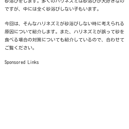
砂浴びをします。多くのハリネズミは砂浴びが大好きなの
ですが、中には全く砂浴びしない子もいます。
今回は、そんなハリネズミが砂浴びしない時に考えられる
原因について紹介します。また、ハリネズミが誤って砂を
食べる場合の対策についても紹介しているので、合わせて
ご覧ください。
Sponsored Links