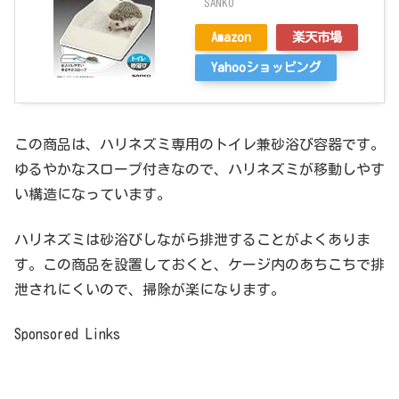
SANKO
Amazon
楽天市場
Yahooショッピング
この商品は、ハリネズミ専用のトイレ兼砂浴び容器です。
ゆるやかなスロープ付きなので、ハリネズミが移動しやす
い構造になっています。
ハリネズミは砂浴びしながら排泄することがよくありま
す。この商品を設置しておくと、ケージ内のあちこちで排
泄されにくいので、掃除が楽になります。
Sponsored Links