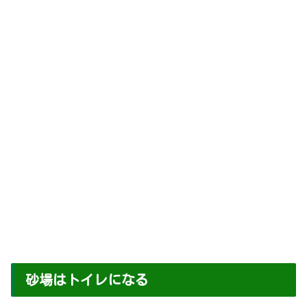
砂場はトイレになる