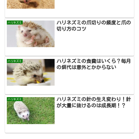
ハリネズミの爪切りの頻度と爪の
ハリネズミ
切り方のコツ
ハリネズミの食費はいくら？毎月
ハリネズミ
の餌代は意外とかからない
ハリネズミの針の生え変わり！針
ハリネズミ
が大量に抜けるのは成長期！？