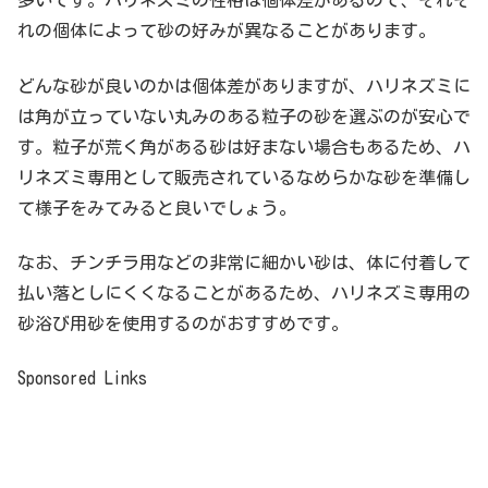
多いです。ハリネズミの性格は個体差があるので、それぞ
れの個体によって砂の好みが異なることがあります。
どんな砂が良いのかは個体差がありますが、ハリネズミに
は角が立っていない丸みのある粒子の砂を選ぶのが安心で
す。粒子が荒く角がある砂は好まない場合もあるため、ハ
リネズミ専用として販売されているなめらかな砂を準備し
て様子をみてみると良いでしょう。
なお、チンチラ用などの非常に細かい砂は、体に付着して
払い落としにくくなることがあるため、ハリネズミ専用の
砂浴び用砂を使用するのがおすすめです。
Sponsored Links