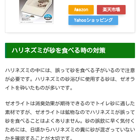
Amazon
楽天市場
Yahooショッピング
ハリネズミが砂を食べる時の対策
ハリネズミの中には、誤って砂を食べる子がいるので注意
が必要です。ハリネズミの砂浴びに使用する砂は、ゼオラ
イトを砕いたものが多いです。
ゼオライトは消臭効果が期待できるのでトイレ砂に適した
素材ですが、ゼオライトは鉱物なのでハリネズミが誤って
砂を食べることはよくありません。砂の誤飲に早く気付く
ためには、日頃からハリネズミの糞に砂が混ざっていない
かを確認することが大切です。