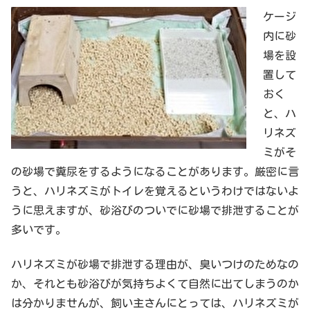
ケージ
内に砂
場を設
置して
おく
と、ハ
リネズ
ミがそ
の砂場で糞尿をするようになることがあります。厳密に言
うと、ハリネズミがトイレを覚えるというわけではないよ
うに思えますが、砂浴びのついでに砂場で排泄することが
多いです。
ハリネズミが砂場で排泄する理由が、臭いつけのためなの
か、それとも砂浴びが気持ちよくて自然に出てしまうのか
は分かりませんが、飼い主さんにとっては、ハリネズミが