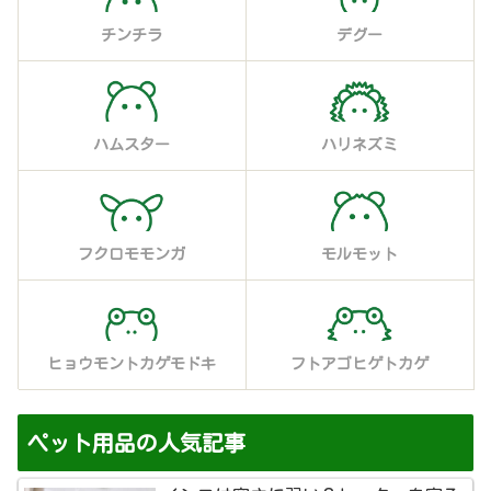
チンチラ
デグー
ハムスター
ハリネズミ
フクロモモンガ
モルモット
ヒョウモントカゲモドキ
フトアゴヒゲトカゲ
ペット用品の人気記事