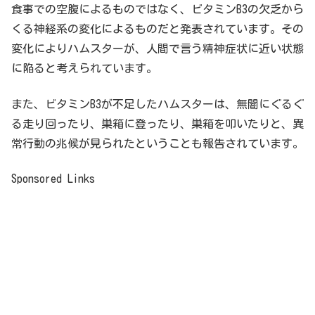
食事での空腹によるものではなく、ビタミンB3の欠乏から
くる神経系の変化によるものだと発表されています。その
変化によりハムスターが、人間で言う精神症状に近い状態
に陥ると考えられています。
また、ビタミンB3が不足したハムスターは、無闇にぐるぐ
る走り回ったり、巣箱に登ったり、巣箱を叩いたりと、異
常行動の兆候が見られたということも報告されています。
Sponsored Links