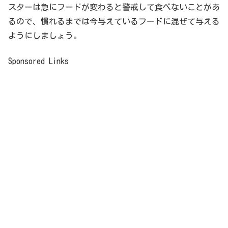
スターは急にフードが変わると警戒して食べないことがあ
るので、慣れるまでは今与えているフードに混ぜて与える
ようにしましょう。
Sponsored Links