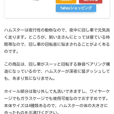
Yahooショッピング
ハムスターは夜行性の動物なので、夜中に回し車で元気良
く走ります。ところが、飼い主さんにとっては寝ている時
間帯なので、回し車の回転音に悩まされることがよくある
のです。
この商品は、回し車がスーッと回転する静音べアリング構
造になっているので、ハムスターが深夜に猛ダッシュして
も、あまり気になりません。
ホイール部分は取り外して丸洗いできますし、ワイヤーケ
ージでもガラスケージでも使用可能なのでおすすめです。
本体サイズは4種類あるので、ハムスターの体の大きさに
合ったものをお選びください。