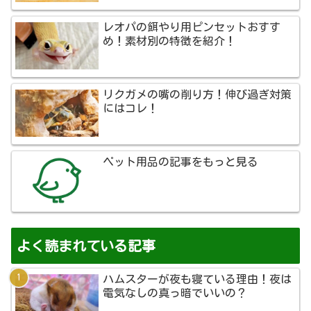
レオパの餌やり用ピンセットおすす
め！素材別の特徴を紹介！
リクガメの嘴の削り方！伸び過ぎ対策
にはコレ！
ペット用品の記事をもっと見る
よく読まれている記事
ハムスターが夜も寝ている理由！夜は
電気なしの真っ暗でいいの？