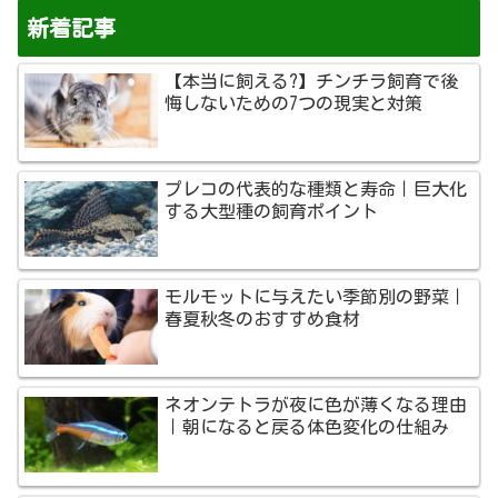
新着記事
【本当に飼える?】チンチラ飼育で後
悔しないための7つの現実と対策
プレコの代表的な種類と寿命｜巨大化
する大型種の飼育ポイント
モルモットに与えたい季節別の野菜｜
春夏秋冬のおすすめ食材
ネオンテトラが夜に色が薄くなる理由
｜朝になると戻る体色変化の仕組み