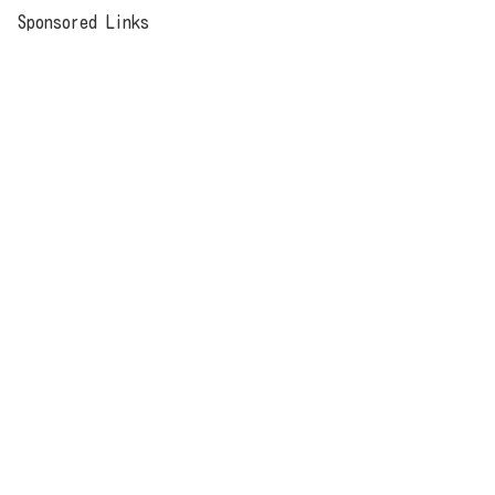
Sponsored Links