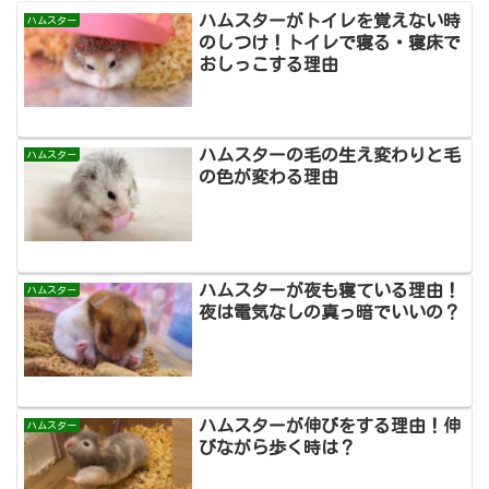
ハムスターがトイレを覚えない時
ハムスター
のしつけ！トイレで寝る・寝床で
おしっこする理由
ハムスターの毛の生え変わりと毛
ハムスター
の色が変わる理由
ハムスターが夜も寝ている理由！
ハムスター
夜は電気なしの真っ暗でいいの？
ハムスターが伸びをする理由！伸
ハムスター
びながら歩く時は？