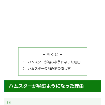
- もくじ -
ハムスターが噛むようになった理由
ハムスターの噛み癖の直し方
ハムスターが噛むようになった理由