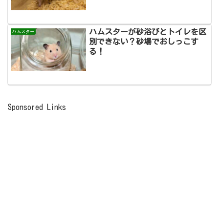
ハムスターが砂浴びとトイレを区
ハムスター
別できない？砂場でおしっこす
る！
Sponsored Links