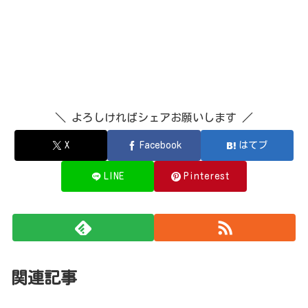
＼ よろしければシェアお願いします ／
X
Facebook
はてブ
LINE
Pinterest
関連記事