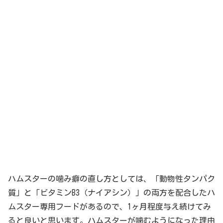
ハムスターの噛み癖の直し方としては、「動物性タンパク
質」と「ビタミンB3（ナイアシン）」の両方を配合したハ
ムスター専用フードがあるので、1ヶ月程度与え続けてみ
ると良いと思います。ハムスターが噛むようになった理由