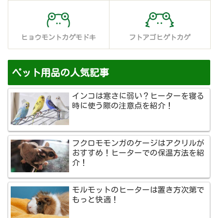
ヒョウモントカゲモドキ
フトアゴヒゲトカゲ
ペット用品の人気記事
インコは寒さに弱い？ヒーターを寝る
時に使う際の注意点を紹介！
フクロモモンガのケージはアクリルが
おすすめ！ヒーターでの保温方法を紹
介！
モルモットのヒーターは置き方次第で
もっと快適！