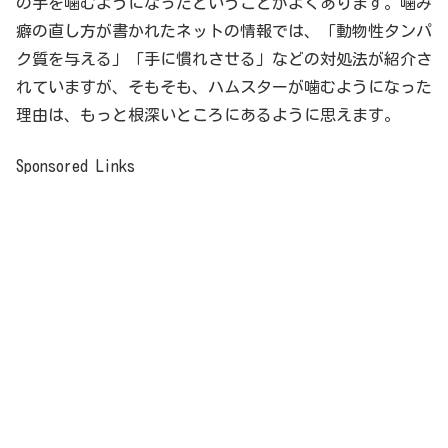
の手を噛むようになったということがよくあります。噛み
癖の直し方が書かれたネットの情報では、「動物性タンパ
ク質を与える」「手に慣れさせる」などの対処法が紹介さ
れていますが、そもそも、ハムスターが噛むようになった
理由は、もっと根深いところにあるように思えます。
Sponsored Links