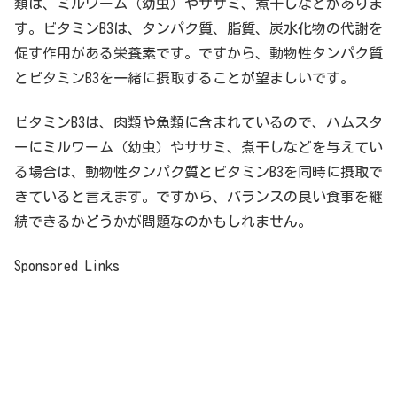
類は、ミルワーム（幼虫）やササミ、煮干しなどがありま
す。ビタミンB3は、タンパク質、脂質、炭水化物の代謝を
促す作用がある栄養素です。ですから、動物性タンパク質
とビタミンB3を一緒に摂取することが望ましいです。
ビタミンB3は、肉類や魚類に含まれているので、ハムスタ
ーにミルワーム（幼虫）やササミ、煮干しなどを与えてい
る場合は、動物性タンパク質とビタミンB3を同時に摂取で
きていると言えます。ですから、バランスの良い食事を継
続できるかどうかが問題なのかもしれません。
Sponsored Links