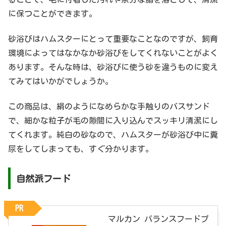
に保つことができます。
砂浴びはハムスターにとって重要なことなのですが、飼育
環境によってはなかなか砂浴びをしてくれないことがよく
あります。そんな時は、砂浴びに使う砂を違うものに変え
てみてはいかがでしょうか。
この商品は、絹のようになめらかな手触りのバスサンド
で、細かな粒子が毛の隙間に入り込んでスッキリ清潔にし
てくれます。純白の砂なので、ハムスターが砂浴び中に糞
尿をしてしまっても、すぐ分かります。
自然派フード
PR
マルカン バランスフードプ