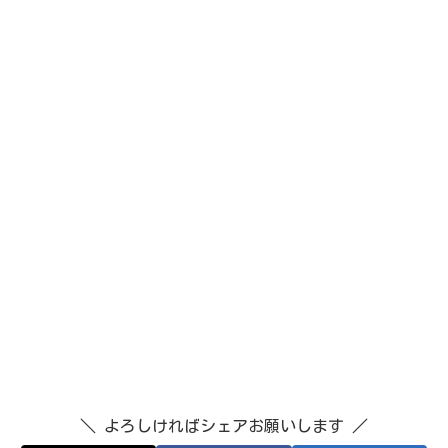
＼ よろしければシェアお願いします ／