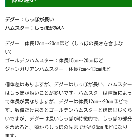
デグー：しっぽが長い
ハムスター：しっぽが短い
デグー：体長12cm～20cmほど（しっぽの長さを含まな
い）
ゴールデンハムスター：体長15cm～20cmほど
ジャンガリアンハムスター：体長7cm～13cmほど
個体差はありますが、デグーはしっぽが長い、ハムスター
はしっぽが短いことが多いです。ハムスターは種類によっ
て体長が異なりますが、デグーは体長12cm～20cmほどで
す。数値だけ見るとゴールデンハムスターとほぼ同じくら
いですが、デグーは長いしっぽが特徴的で、しっぽの部分
を含めると、頭からしっぽの先までが約25cmほどになり
ます。