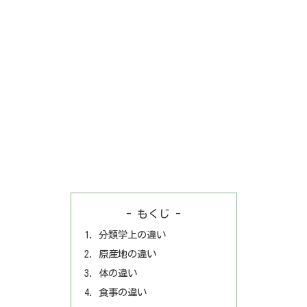
- もくじ -
分類学上の違い
原産地の違い
体の違い
食事の違い