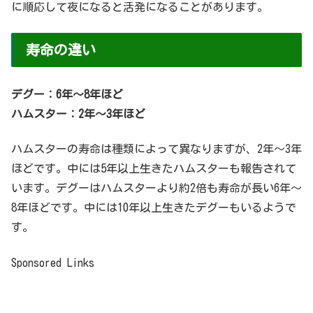
に順応して夜になると活発になることがあります。
寿命の違い
デグー：6年～8年ほど
ハムスター：2年～3年ほど
ハムスターの寿命は種類によって異なりますが、2年～3年
ほどです。中には5年以上生きたハムスターも報告されて
います。デグーはハムスターより約2倍も寿命が長い6年～
8年ほどです。中には10年以上生きたデグーもいるようで
す。
Sponsored Links