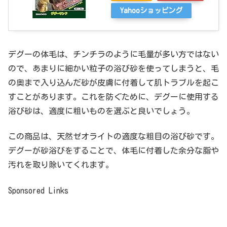
Yahooショッピング
デグーの体毛は、チンチラのように毛量が多い方ではない
ので、あまりに細かい粒子の浴び砂を使ってしまうと、毛
の奥まで入り込んだ砂が皮膚に付着して肌トラブルを起こ
すことがあります。これを防ぐために、デグーに使用する
浴び砂は、適度に粗いものを選ぶと良いでしょう。
この商品は、天然ゼオライトの適度な粗目の浴び砂です。
デグーが砂浴びをすることで、体毛に付着した余分な脂や
汚れを取り除いてくれます。
Sponsored Links