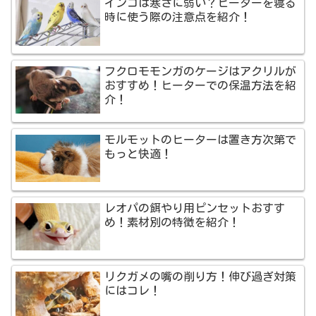
インコは寒さに弱い？ヒーターを寝る
時に使う際の注意点を紹介！
フクロモモンガのケージはアクリルが
おすすめ！ヒーターでの保温方法を紹
介！
モルモットのヒーターは置き方次第で
もっと快適！
レオパの餌やり用ピンセットおすす
め！素材別の特徴を紹介！
リクガメの嘴の削り方！伸び過ぎ対策
にはコレ！