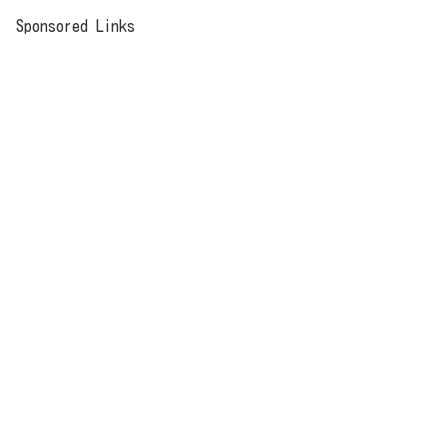
Sponsored Links