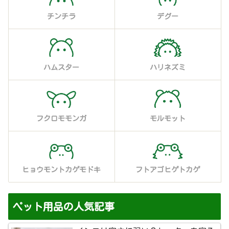
チンチラ
デグー
ハムスター
ハリネズミ
フクロモモンガ
モルモット
ヒョウモントカゲモドキ
フトアゴヒゲトカゲ
ペット用品の人気記事