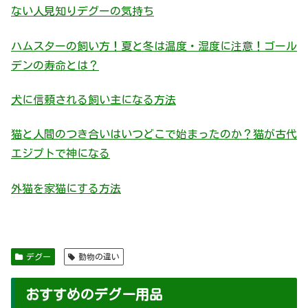
ない人見知りデグーの気持ち
ハムスターの飼い方！夏と冬は温度・湿度に注意！ゴール
デンの寿命とは？
犬に信頼される飼い主になる方法
猫と人間のつき合いはいつどこで始まったのか？猫が古代
エジプトで神になる
外猫を家猫にする方法
デグー
動物の違い
おすすめのデグー用品