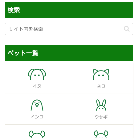
検索
ペット一覧
イヌ
ネコ
インコ
ウサギ