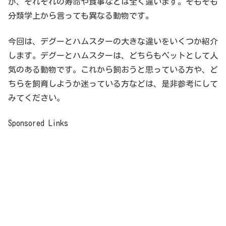
が、それぞれの寿命や食事などは全く違います。そもそも
分類学上から言っても異なる動物です。
今回は、デグーとハムスターの大きな違いをいくつか紹介
します。デグーとハムスターは、どちらもペットとして人
気のある動物です。これから飼おうと思っている方や、ど
ちらを飼育しようか迷っている方などは、是非参考にして
みてください。
Sponsored Links