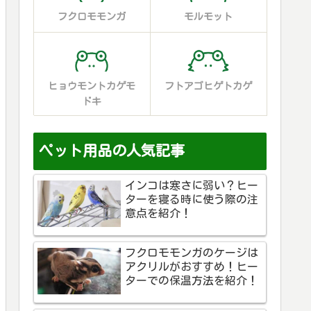
フクロモモンガ
モルモット
ヒョウモントカゲモ
フトアゴヒゲトカゲ
ドキ
ペット用品の人気記事
インコは寒さに弱い？ヒー
ターを寝る時に使う際の注
意点を紹介！
フクロモモンガのケージは
アクリルがおすすめ！ヒー
ターでの保温方法を紹介！