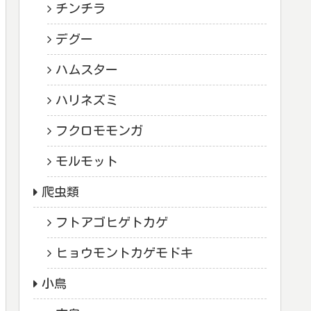
チンチラ
デグー
ハムスター
ハリネズミ
フクロモモンガ
モルモット
爬虫類
フトアゴヒゲトカゲ
ヒョウモントカゲモドキ
小鳥