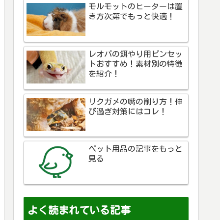
モルモットのヒーターは置
き方次第でもっと快適！
レオパの餌やり用ピンセッ
トおすすめ！素材別の特徴
を紹介！
リクガメの嘴の削り方！伸
び過ぎ対策にはコレ！
ペット用品の記事をもっと
見る
よく読まれている記事