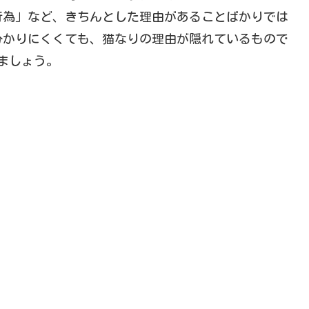
行為」など、きちんとした理由があることばかりでは
分かりにくくても、猫なりの理由が隠れているもので
ましょう。