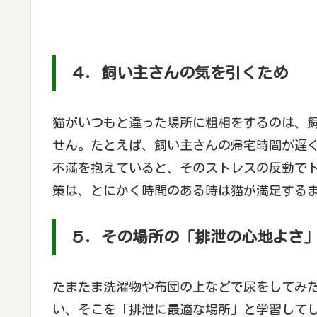
４．飼い主さんの気を引くため
猫がいつもと違った場所に粗相をするのは、
せん。たとえば、飼い主さんの帰宅時間が遅
不満を抱えていると、そのストレスの反動で
策は、とにかく時間のある時は猫が満足する
５．その場所の「排泄の心地よさ
たまたま洗濯物や布団の上などで尿をしてみ
い、そこを「排泄に最適な場所」と学習して