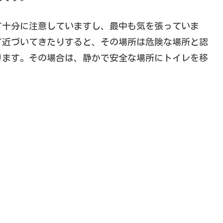
て十分に注意していますし、最中も気を張っていま
て近づいてきたりすると、その場所は危険な場所と認
ります。その場合は、静かで安全な場所にトイレを移