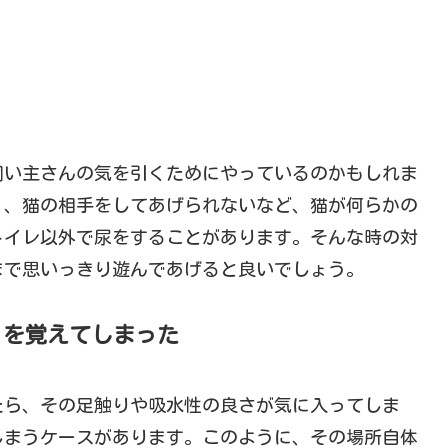
飼い主さんの気を引くためにやっているのかもしれま
く、猫の相手をしてあげられないなど、猫が何らかの
トイレ以外で尿をすることがあります。そんな時の対
まで思いっきり遊んであげると良いでしょう。
」を覚えてしまった
たら、その足触りや吸水性の良さが気に入ってしま
しまうケースがあります。このように、その場所自体