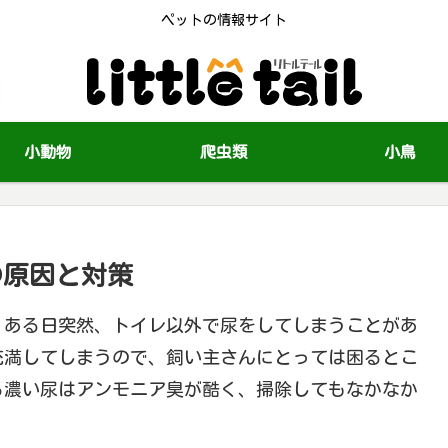
ペットの情報サイト
小動物
爬虫類
小鳥
の原因と対策
、ある日突然、トイレ以外で尿をしてしまうことがあ
充満してしまうので、飼い主さんにとっては困るとこ
る濃い尿はアンモニア臭が酷く、掃除してもなかなか