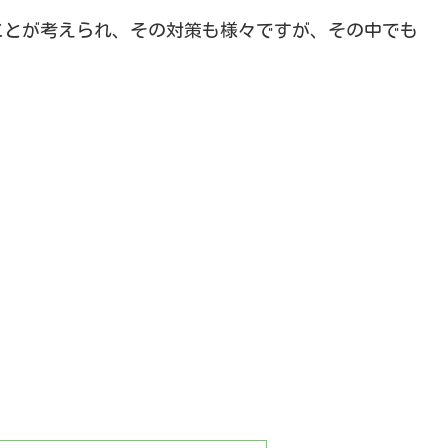
ことが考えられ、その対策も様々ですが、その中でも