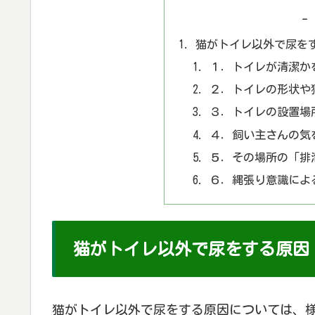
-
猫がトイレ以外で尿を
１．トイレが清潔か
２．トイレの形状や
３．トイレの設置場
４．飼い主さんの気
５．その場所の「排
６．縄張り意識によ
猫がトイレ以外で尿をする原因
猫がトイレ以外で尿をする原因については、