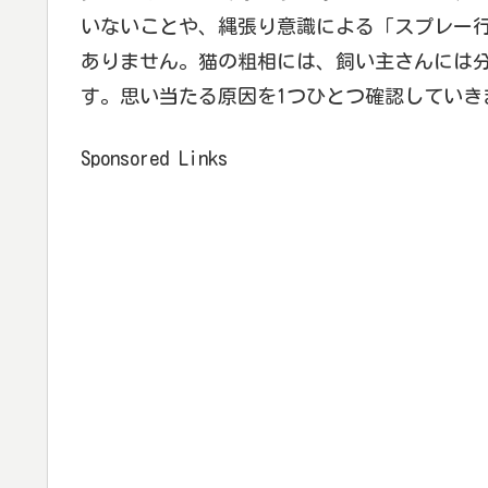
いないことや、縄張り意識による「スプレー
ありません。猫の粗相には、飼い主さんには
す。思い当たる原因を1つひとつ確認していき
Sponsored Links