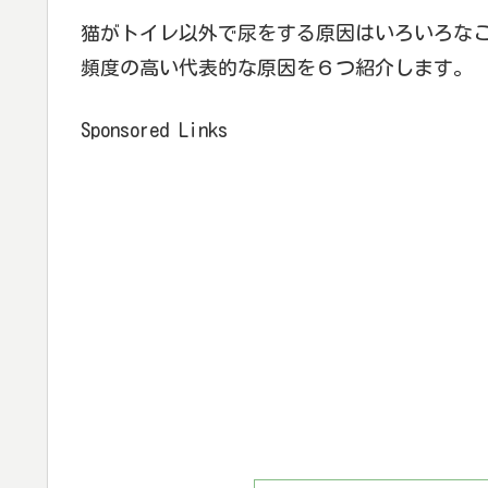
猫がトイレ以外で尿をする原因はいろいろな
頻度の高い代表的な原因を６つ紹介します。
Sponsored Links