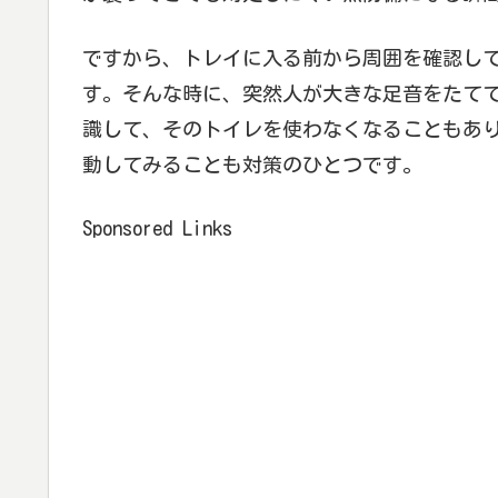
ですから、トレイに入る前から周囲を確認し
す。そんな時に、突然人が大きな足音をたて
識して、そのトイレを使わなくなることもあ
動してみることも対策のひとつです。
Sponsored Links