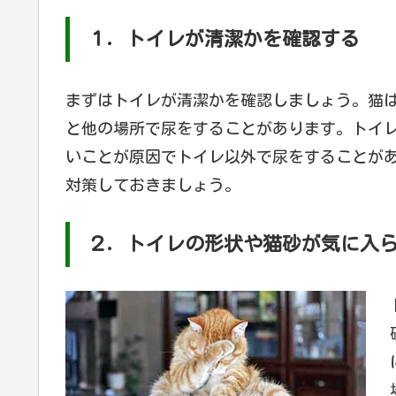
１．トイレが清潔かを確認する
まずはトイレが清潔かを確認しましょう。猫
と他の場所で尿をすることがあります。トイ
いことが原因でトイレ以外で尿をすることが
対策しておきましょう。
２．トイレの形状や猫砂が気に入