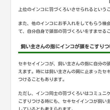
上位のインコに羽づくろいさせられるという
また、他のインコにお手入れをしてもらう機
て、自分自身で頭部の羽づくろいをすませる
飼い主さんの指にインコが頭をこすりつ
セキセイインコが、飼い主さんの指に自分の
えます。時には飼い主さんの肩に止まったセ
つけることもあります。
ただし、インコ同士の羽づくろいはコミュニ
こすりつける時にも、セキセイインコが飼い
しているとも考えられます。