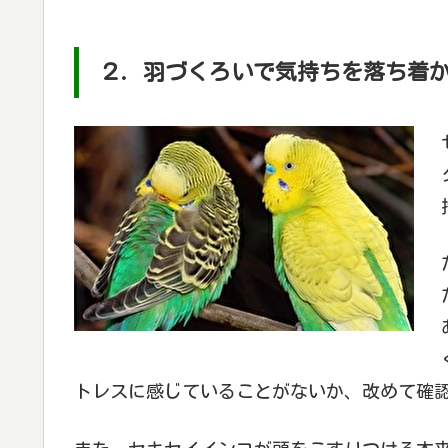
２. 羽づくろいで気持ちを落ち着
トレスに感じていることがないか、改めて確