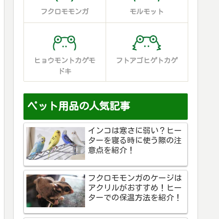
フクロモモンガ
モルモット
ヒョウモントカゲモ
フトアゴヒゲトカゲ
ドキ
ペット用品の人気記事
インコは寒さに弱い？ヒー
ターを寝る時に使う際の注
意点を紹介！
フクロモモンガのケージは
アクリルがおすすめ！ヒー
ターでの保温方法を紹介！