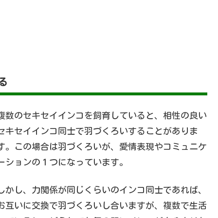
る
複数のセキセイインコを飼育していると、相性の良い
セキセイインコ同士で羽づくろいすることがありま
す。この場合は羽づくろいが、愛情表現やコミュニケ
ーションの１つになっています。
しかし、力関係が同じくらいのインコ同士であれば、
お互いに交換で羽づくろいし合いますが、複数で生活