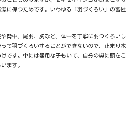
清潔に保つためです。いわゆる「羽づくろい」の習性
翼や背中、尾羽、胸など、体中を丁寧に羽づくろいし
使って羽づくろいすることができないので、止まり木
わけです。中には器用な子もいて、自分の翼に頭をこ
もいます。