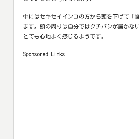
中にはセキセイインコの方から頭を下げて「
ます。頭の周りは自分ではクチバシが届かな
とても心地よく感じるようです。
Sponsored Links