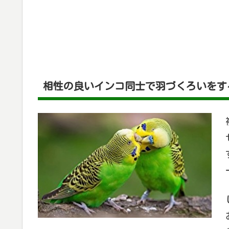
相性の良いインコ同士で羽づくろいをす