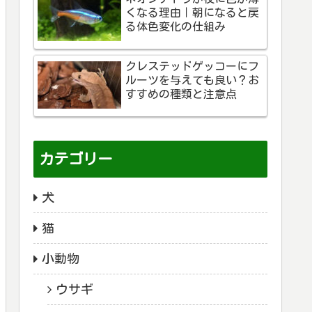
くなる理由｜朝になると戻
る体色変化の仕組み
クレステッドゲッコーにフ
ルーツを与えても良い？お
すすめの種類と注意点
カテゴリー
犬
猫
小動物
ウサギ