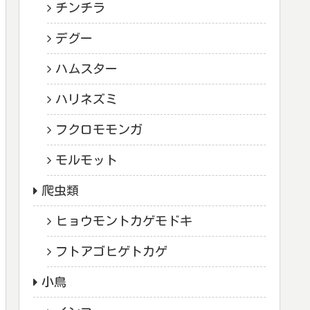
チンチラ
デグー
ハムスター
ハリネズミ
フクロモモンガ
モルモット
爬虫類
ヒョウモントカゲモドキ
フトアゴヒゲトカゲ
小鳥