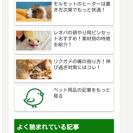
モルモットのヒーターは置
き方次第でもっと快適！
レオパの餌やり用ピンセッ
トおすすめ！素材別の特徴
を紹介！
リクガメの嘴の削り方！伸
び過ぎ対策にはコレ！
ペット用品の記事をもっと
見る
よく読まれている記事