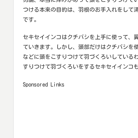
つける本来の目的は、羽根のお手入れをして
です。
セキセイインコはクチバシを上手に使って、
ていきます。しかし、頭部だけはクチバシを
などに頭をこすりつけて羽づくろいしている
すりつけて羽づくろいをするセキセイインコ
Sponsored Links