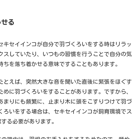
かせる
セキセイインコが自分で羽づくろいをする時はリラッ
クスしていたり、いつもの習慣を行うことで自分の気
持ちを落ち着かせる意味ですることもあります。
たとえば、突然大きな音を聞いた直後に緊張をほぐす
ために羽づくろいをすることがあります。ですから、
あまりにも頻繁に、止まり木に頭をこすりつけて羽づ
くろいをする場合は、セキセイインコが飼育環境でス
認する必要があります。