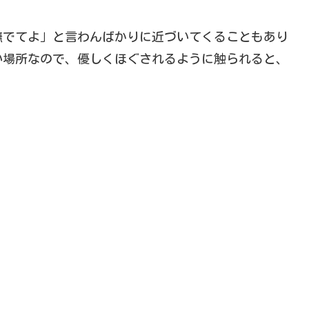
撫でてよ」と言わんばかりに近づいてくることもあり
い場所なので、優しくほぐされるように触られると、