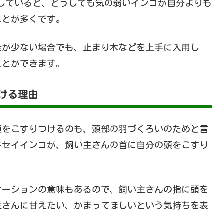
していると、どうしても気の弱いインコが自分よりも
ことが多くです。
会が少ない場合でも、止まり木などを上手に入用し
ことができます。
ける理由
頭をこすりつけるのも、頭部の羽づくろいのためと言
キセイインコが、飼い主さんの首に自分の頭をこすり
ケーションの意味もあるので、飼い主さんの指に頭を
主さんに甘えたい、かまってほしいという気持ちを表