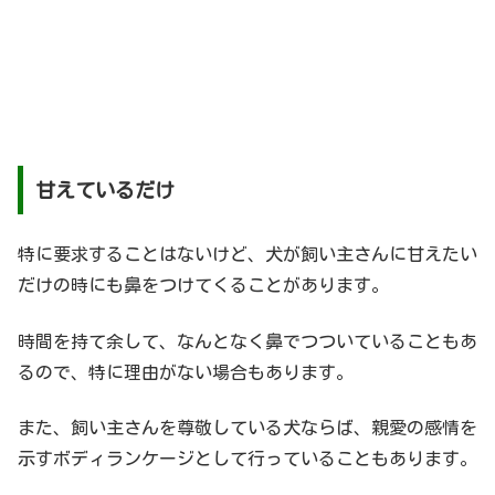
甘えているだけ
特に要求することはないけど、犬が飼い主さんに甘えたい
だけの時にも鼻をつけてくることがあります。
時間を持て余して、なんとなく鼻でつついていることもあ
るので、特に理由がない場合もあります。
また、飼い主さんを尊敬している犬ならば、親愛の感情を
示すボディランケージとして行っていることもあります。