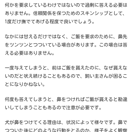
何かを要求しているわけではないので過剰に答える必要は
ありません。信頼関係を保つためのスキンシップとして、
1度だけ撫でてあげる程度で良いでしょう。
なかには甘えるだけではなく、ご飯を要求のために、鼻先
をツンツンとつついている場合があります。この場合は答
える必要はありません。
一度与えてしまうと、前はご飯を貰えたのに、なぜ貰えな
いのだと吠え続けることもあるので、飼い主さんが困るこ
とになりかねない。
何度も答えてしまうと、鼻をつければご飯が貰えると勘違
いしてしまうこともあるので注意が必要です。
犬が鼻をつけてくる理由は、状況によって様々です。鼻で
つついた後にどのような行動をとるのか、様子をよく観察