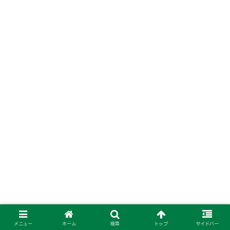
メニュー
ホーム
検索
トップ
サイドバー