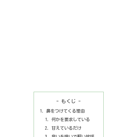
- もくじ -
鼻をつけてくる理由
何かを要求している
甘えているだけ
臭いを嗅いで軽い挨拶