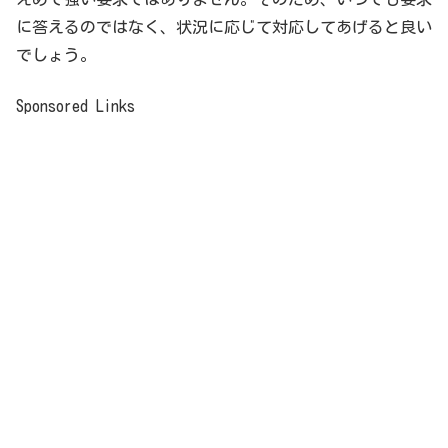
に答えるのではなく、状況に応じて対応してあげると良い
でしょう。
Sponsored Links