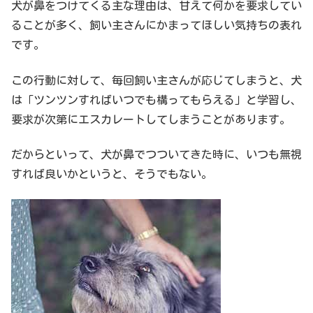
犬が鼻をつけてくる主な理由は、甘えて何かを要求してい
ることが多く、飼い主さんにかまってほしい気持ちの表れ
です。
この行動に対して、毎回飼い主さんが応じてしまうと、犬
は「ツンツンすればいつでも構ってもらえる」と学習し、
要求が次第にエスカレートしてしまうことがあります。
だからといって、犬が鼻でつついてきた時に、いつも無視
すれば良いかというと、そうでもない。