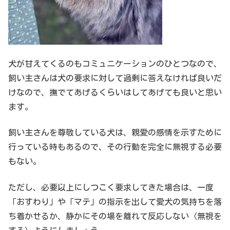
犬が甘えてくるのもコミュニケーションのひとつなので、
飼い主さんは犬の要求に対して過剰に答えなければ良いだ
けなので、撫でてあげるくらいはしてあげても良いと思い
ます。
飼い主さんを尊敬している犬は、親愛の感情を示すために
行っている時もあるので、その行動を完全に無視する必要
もない。
ただし、必要以上にしつこく要求してきた場合は、一度
「おすわり」や「マテ」の指示を出して愛犬の気持ちを落
ち着かせるか、静かにその場を離れて反応しない（無視を