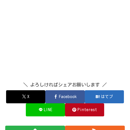
＼ よろしければシェアお願いします ／
X
Facebook
はてブ
LINE
Pinterest