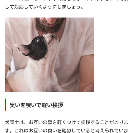
して対応していくようにしましょう。
臭いを嗅いで軽い挨拶
犬同士は、お互いの鼻を軽くつけて挨拶することがありま
す。これはお互いの臭いを確認していると考えられていま