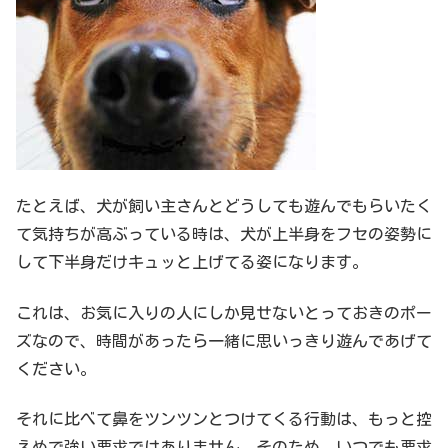
たとえば、犬が飼い主さんとどうしても遊んでもらいたく
て気持ちが高ぶっている時は、犬が上半身をフセの姿勢に
して下半身だけキュッと上げてる姿になります。
これは、お気に入りの人にしか見せないとっておきのポー
ズなので、時間があったら一緒に思いっきり遊んであげて
ください。
それに比べて鼻をツンツンとつけてくる行動は、もっと控
えめで強い要求ではありません。そのため、いつでも要求