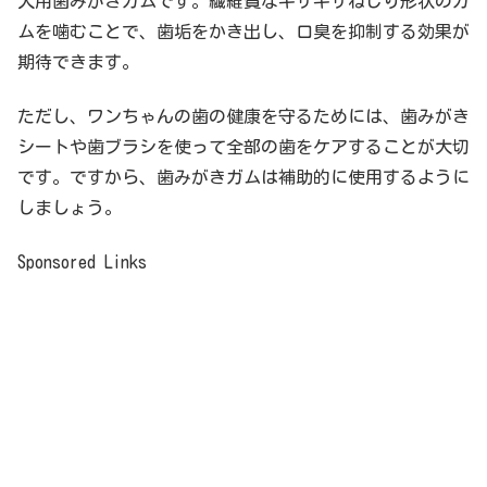
犬用歯みがきガムです。繊維質なギザギザねじり形状のガ
ムを噛むことで、歯垢をかき出し、口臭を抑制する効果が
期待できます。
ただし、ワンちゃんの歯の健康を守るためには、歯みがき
シートや歯ブラシを使って全部の歯をケアすることが大切
です。ですから、歯みがきガムは補助的に使用するように
しましょう。
Sponsored Links