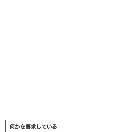
何かを要求している