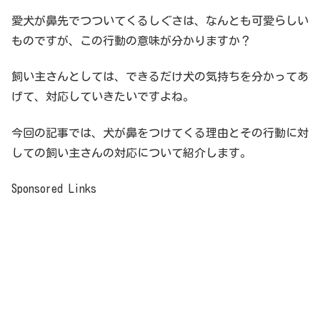
愛犬が鼻先でつついてくるしぐさは、なんとも可愛らしい
ものですが、この行動の意味が分かりますか？
飼い主さんとしては、できるだけ犬の気持ちを分かってあ
げて、対応していきたいですよね。
今回の記事では、犬が鼻をつけてくる理由とその行動に対
しての飼い主さんの対応について紹介します。
Sponsored Links