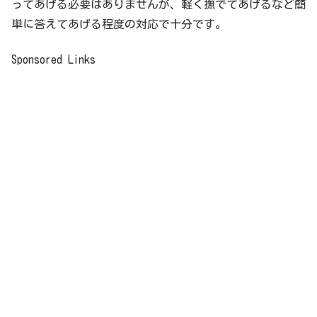
ってあげる必要はありませんが、軽く撫でてあげるなど簡
単に答えてあげる程度の対応で十分です。
Sponsored Links