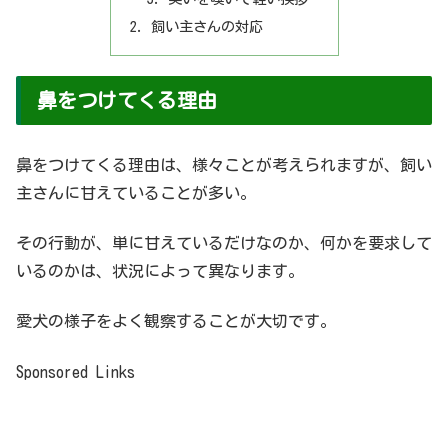
飼い主さんの対応
鼻をつけてくる理由
鼻をつけてくる理由は、様々ことが考えられますが、飼い
主さんに甘えていることが多い。
その行動が、単に甘えているだけなのか、何かを要求して
いるのかは、状況によって異なります。
愛犬の様子をよく観察することが大切です。
Sponsored Links