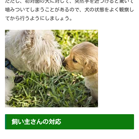
ただし、初対面の犬に対して、突然手を近づけると驚いて
噛みついてしまうことがあるので、犬の状態をよく観察し
てから行うようにしましょう。
飼い主さんの対応