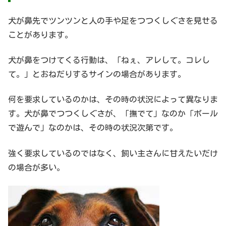
犬が鼻先でツンツンと人の手や足をつつくしぐさを見せる
ことがあります。
犬が鼻をつけてくる行動は、「ねぇ、アレして。コレし
て。」とおねだりするサインの場合があります。
何を要求しているのかは、その時の状況によって異なりま
す。犬が鼻でつつくしぐさが、「撫でて」なのか「ボール
で遊んで」なのかは、その時の状況次第です。
強く要求しているのではなく、飼い主さんに甘えたいだけ
の場合が多い。