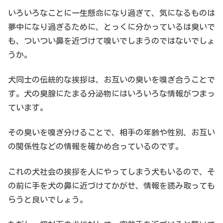
いろいろなことに一生懸命になり過ぎて、気になるものは
夢中になり過ぎるために、とっくに分かっているは臭いで
も、ついつい鼻を近づけて嗅いでしまうのではないでしょ
うか。
犬同士の伝統的な挨拶は、お互いの臭いを嗅ぎ合うことで
す。犬の臭腺にたまる分泌物にはいろいろな情報がつまっ
ています。
その臭いを嗅ぎ分けることで、相手の年齢や性別、お互い
の関係性などの情報を確かめ合っているのです。
これの犬社会の挨拶を人にやってしまう犬もいるので、そ
の前に手を犬の鼻に近づけてかがせ、情報を読み取っても
らうと良いでしょう。