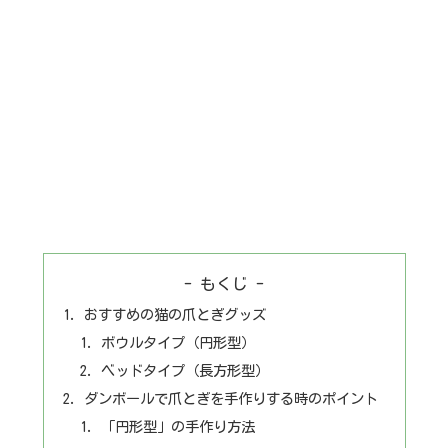
- もくじ -
おすすめの猫の爪とぎグッズ
ボウルタイプ（円形型）
ベッドタイプ（長方形型）
ダンボールで爪とぎを手作りする時のポイント
「円形型」の手作り方法