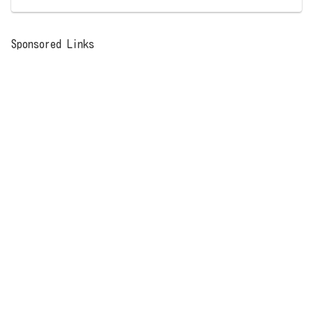
Sponsored Links