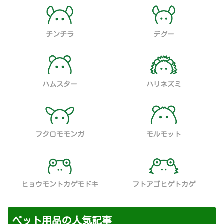
チンチラ
デグー
ハムスター
ハリネズミ
フクロモモンガ
モルモット
ヒョウモントカゲモドキ
フトアゴヒゲトカゲ
ペット用品の人気記事