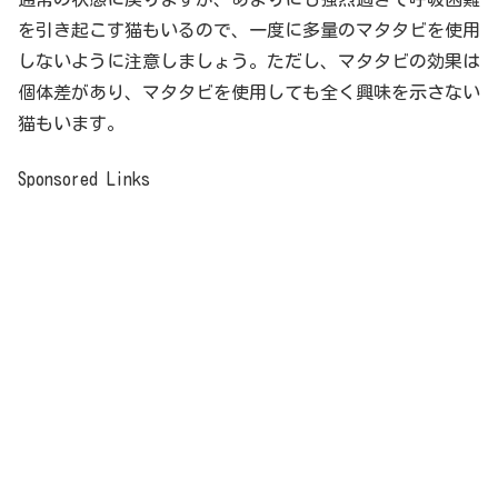
を引き起こす猫もいるので、一度に多量のマタタビを使用
しないように注意しましょう。ただし、マタタビの効果は
個体差があり、マタタビを使用しても全く興味を示さない
猫もいます。
Sponsored Links