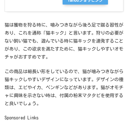
Yahooショッピング
猫は獲物を狩る時に、噛みつきながら後ろ足で蹴る習性が
あり、これを通称「猫キック」と言います。狩りの必要が
ない飼い猫でも、遊んでいる時に猫キックを連発すること
があり、この欲求を満たすために、猫キックしやすいオモ
チャがおすすめです。
この商品は細長い形をしているので、猫が噛みつきながら
猫キックしやすいデザインになっています。デザインの種
類は、エビやイカ、ペンギンなどがあります。猫がオモチ
ャに興味を示さない時は、付属の粉末マタタビを使用する
と良いでしょう。
Sponsored Links