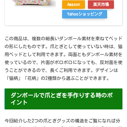
Amazon
楽天市場
Yahooショッピング
この商品は、複数の細長いダンボール素材を束ねてベッド
の形にしたものです。爪とぎとして使っていない時は、猫
用ベッドとして利用できます。両面ともダンボール素材を
使っているので、片面がボロボロになっても、反対面を使
うことができるので、長くご利用できます。デザインは
「猫柄」「花柄」の2種類から選ぶことができます。
ダンボールで爪とぎを手作りする時のポ
イント
今回紹介した2つの爪とぎグッズの構造をご覧になれば分