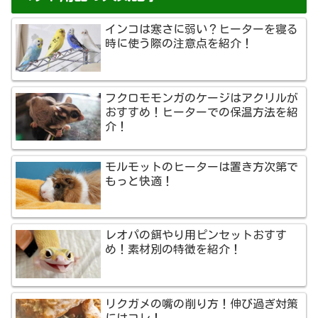
インコは寒さに弱い？ヒーターを寝る
時に使う際の注意点を紹介！
フクロモモンガのケージはアクリルが
おすすめ！ヒーターでの保温方法を紹
介！
モルモットのヒーターは置き方次第で
もっと快適！
レオパの餌やり用ピンセットおすす
め！素材別の特徴を紹介！
リクガメの嘴の削り方！伸び過ぎ対策