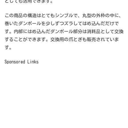
としても活用できます。
この商品の構造はとてもシンプルで、丸型の外枠の中に、
巻いたダンボールを少しずつズラしてはめ込んだだけで
す。内部にはめ込んだダンボール部分は消耗品として交換
することができます。交換用の爪とぎも販売されていま
す。
Sponsored Links