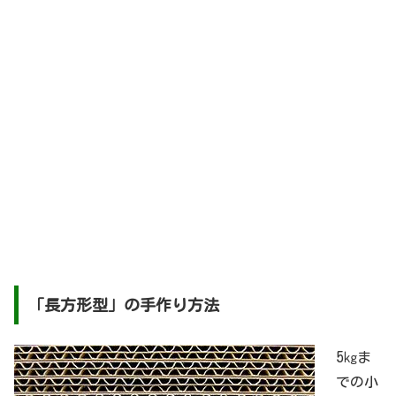
「長方形型」の手作り方法
5㎏ま
での小