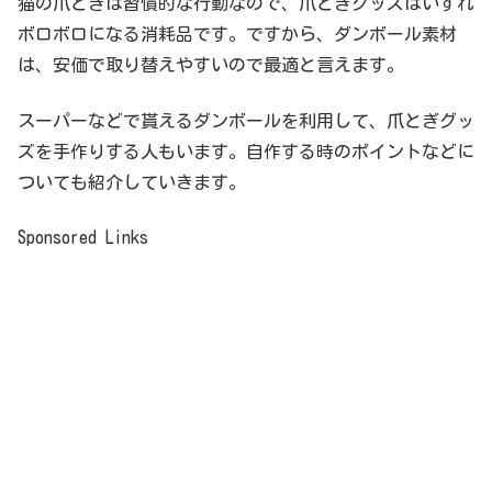
猫の爪とぎは習慣的な行動なので、爪とぎグッズはいずれ
ボロボロになる消耗品です。ですから、ダンボール素材
は、安価で取り替えやすいので最適と言えます。
スーパーなどで貰えるダンボールを利用して、爪とぎグッ
ズを手作りする人もいます。自作する時のポイントなどに
ついても紹介していきます。
Sponsored Links