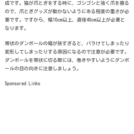
成です。猫が爪とぎをする時に、ゴシゴシと強く爪を擦る
ので、爪とぎグッズが動かないようにある程度の重さが必
要です。ですから、幅10cm以上、直径40cm以上が必要と
なります。
帯状のダンボールの幅が狭すぎると、バラけてしまったり
変形してしまったりする原因になるので注意が必要です。
ダンボールを帯状に切る際には、巻きやすいようにダンボ
ールの目の向きに注意しましょう。
Sponsored Links