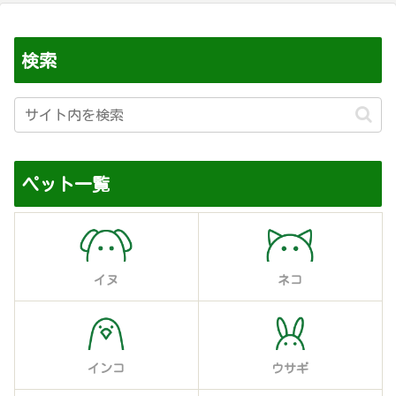
検索
ペット一覧
イヌ
ネコ
インコ
ウサギ