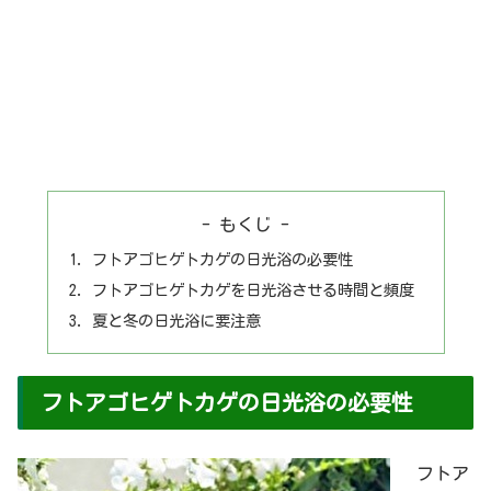
- もくじ -
フトアゴヒゲトカゲの日光浴の必要性
フトアゴヒゲトカゲを日光浴させる時間と頻度
夏と冬の日光浴に要注意
フトアゴヒゲトカゲの日光浴の必要性
フトア