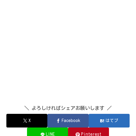
＼ よろしければシェアお願いします ／
X
Facebook
はてブ
LINE
Pinterest