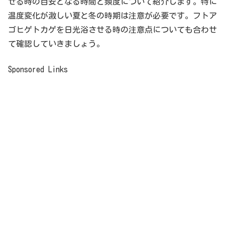
せる時の目安となる時間と頻度について紹介します。特に
温度変化が激しい夏と冬の時期は注意が必要です。フトア
ゴヒゲトカゲを日光浴させる時の注意点についても合わせ
て確認していきましょう。
Sponsored Links