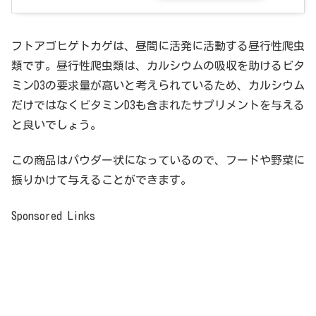
フトアゴヒゲトカゲは、昼間に活発に活動する昼行性爬虫
類です。昼行性爬虫類は、カルシウムの吸収を助けるビタ
ミンD3の要求量が高いと考えられているため、カルシウム
だけではなくビタミンD3も含まれたサプリメントを与える
と良いでしょう。
この商品はパウダー状になっているので、フードや野菜に
振りかけて与えることができます。
Sponsored Links