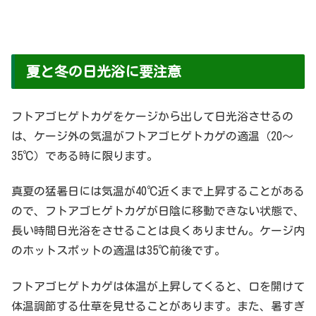
夏と冬の日光浴に要注意
フトアゴヒゲトカゲをケージから出して日光浴させるの
は、ケージ外の気温がフトアゴヒゲトカゲの適温（20～
35℃）である時に限ります。
真夏の猛暑日には気温が40℃近くまで上昇することがある
ので、フトアゴヒゲトカゲが日陰に移動できない状態で、
長い時間日光浴をさせることは良くありません。ケージ内
のホットスポットの適温は35℃前後です。
フトアゴヒゲトカゲは体温が上昇してくると、口を開けて
体温調節する仕草を見せることがあります。また、暑すぎ