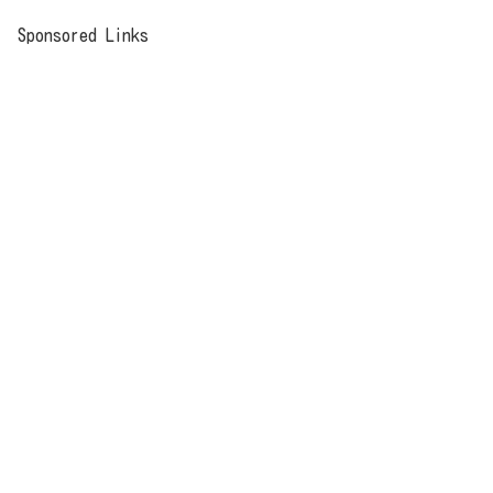
Sponsored Links