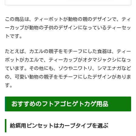
この商品は、ティーポットが動物の親のデザインで、ティ
ーカップが動物の子供のデザインになっているティーセッ
トです。
たとえば、カエルの親子をモチーフにした食器は、ティー
ポットがカエルで、ティーカップがオタマジャクシになっ
ています。その他にも、ゾウやニワトリ、シマエナガなど
の、可愛い動物の親子をモチーフにしたデザインがありま
す。
おすすめのフトアゴヒゲトカゲ用品
給餌用ピンセットはカーブタイプを選ぶ