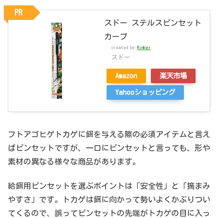
PR
スドー ステルスピンセット
カーブ
created by
Rinker
スドー
Amazon
楽天市場
Yahooショッピング
フトアゴヒゲトカゲに餌を与える際の必須アイテムと言え
ばピンセットですが、一口にピンセットと言っても、形や
素材の異なる様々な商品があります。
給餌用ピンセットを選ぶポイントは「安全性」と「摘まみ
やすさ」です。トカゲは餌に向かって勢いよくかぶりつい
てくるので、誤ってピンセットの先端がトカゲの目に入っ