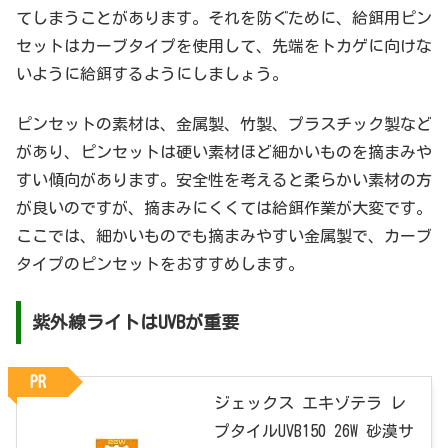
てしまうことがあります。それを防ぐために、給餌用ピン
セットはカーブタイプを使用して、先端をトカゲに向けな
いように給餌するようにしましょう。
ピンセットの素材は、金属製、竹製、プラスチック製など
があり、ピンセットは硬い素材ほど細かいものを摘まみや
すい傾向があります。安全性を考えると柔らかい素材の方
が良いのですが、摘まみにくくては給餌作業が大変です。
ここでは、細かいものでも摘まみやすい金属製で、カーブ
タイプのピンセットをおすすめします。
紫外線ライトはUVBが重要
PR
ジェックス エキゾテラ レ
プタイルUVB150 26W 砂漠サ