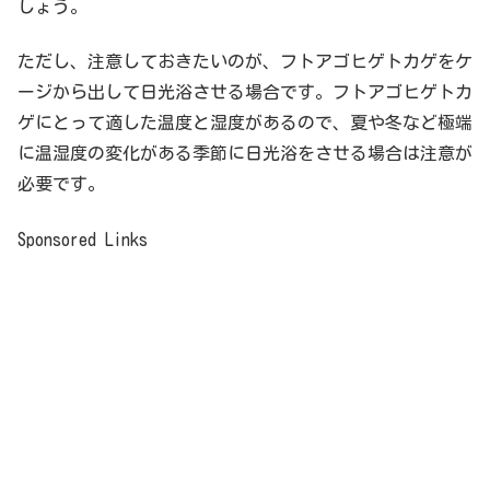
しょう。
ただし、注意しておきたいのが、フトアゴヒゲトカゲをケ
ージから出して日光浴させる場合です。フトアゴヒゲトカ
ゲにとって適した温度と湿度があるので、夏や冬など極端
に温湿度の変化がある季節に日光浴をさせる場合は注意が
必要です。
Sponsored Links