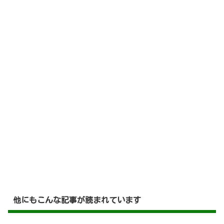
他にもこんな記事が読まれています