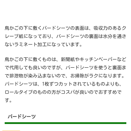
鳥かごの下に敷くバードシーツの表面は、吸収力のあるク
レープ紙になっており、バードシーツの裏面は水分を通さ
ないラミネート加工になっています。
鳥かごの下に敷くものは、新聞紙やキッチンペーパーなど
で代用しても良いのですが、バードシーツを使うと裏面ま
で排泄物が染み込まないので、お掃除がラクになります。
バードシーツは、1枚ずつカットされているものよりも、
ロールタイプのものの方がコスパが良いのでおすすめで
す。
バードシーツ