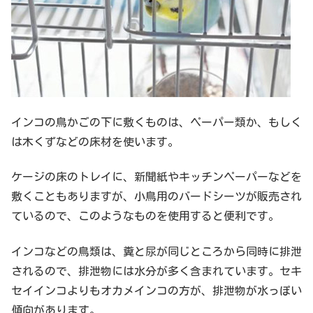
インコの鳥かごの下に敷くものは、ペーパー類か、もしく
は木くずなどの床材を使います。
ケージの床のトレイに、新聞紙やキッチンペーパーなどを
敷くこともありますが、小鳥用のバードシーツが販売され
ているので、このようなものを使用すると便利です。
インコなどの鳥類は、糞と尿が同じところから同時に排泄
されるので、排泄物には水分が多く含まれています。セキ
セイインコよりもオカメインコの方が、排泄物が水っぽい
傾向があります。