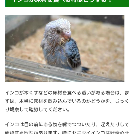
インコが木くずなどの床材を食べる疑いがある場合は、ま
ずは、本当に床材を飲み込んでいるのかどうかを、じっく
り観察して確認してください。
インコは目の前にある物を嘴でつついたり、咥えたりして
確認する習性があります。特にセキセイインコは好奇心旺