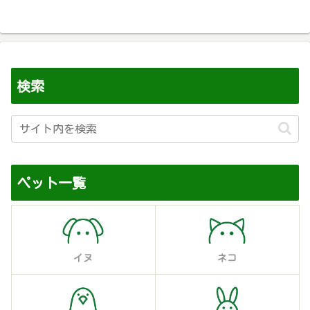
検索
ペット一覧
イヌ
ネコ