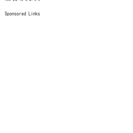
Sponsored Links