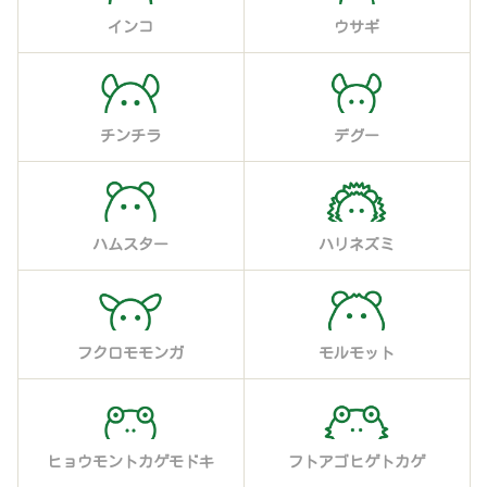
インコ
ウサギ
チンチラ
デグー
ハムスター
ハリネズミ
フクロモモンガ
モルモット
ヒョウモントカゲモドキ
フトアゴヒゲトカゲ