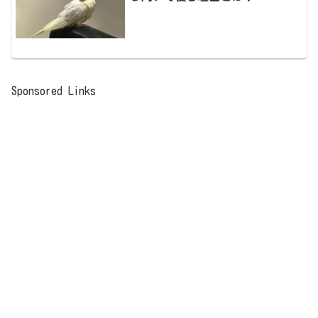
Sponsored Links