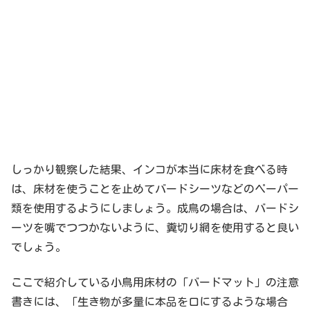
しっかり観察した結果、インコが本当に床材を食べる時
は、床材を使うことを止めてバードシーツなどのペーパー
類を使用するようにしましょう。成鳥の場合は、バードシ
ーツを嘴でつつかないように、糞切り網を使用すると良い
でしょう。
ここで紹介している小鳥用床材の「バードマット」の注意
書きには、「生き物が多量に本品を口にするような場合