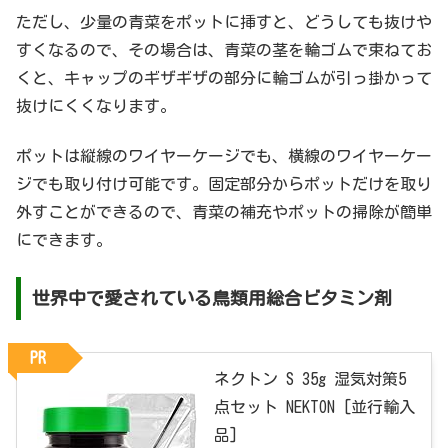
ただし、少量の青菜をポットに挿すと、どうしても抜けや
すくなるので、その場合は、青菜の茎を輪ゴムで束ねてお
くと、キャップのギザギザの部分に輪ゴムが引っ掛かって
抜けにくくなります。
ポットは縦線のワイヤーケージでも、横線のワイヤーケー
ジでも取り付け可能です。固定部分からポットだけを取り
外すことができるので、青菜の補充やポットの掃除が簡単
にできます。
世界中で愛されている鳥類用総合ビタミン剤
PR
ネクトン S 35g 湿気対策5
点セット NEKTON [並行輸入
品]