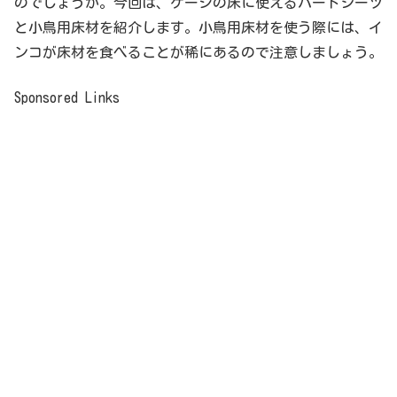
のでしょうか。今回は、ケージの床に使えるバードシーツ
と小鳥用床材を紹介します。小鳥用床材を使う際には、イ
ンコが床材を食べることが稀にあるので注意しましょう。
Sponsored Links