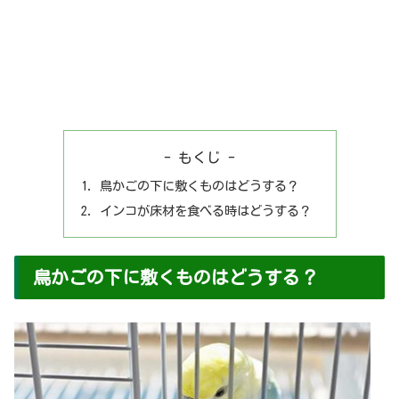
- もくじ -
鳥かごの下に敷くものはどうする？
インコが床材を食べる時はどうする？
鳥かごの下に敷くものはどうする？