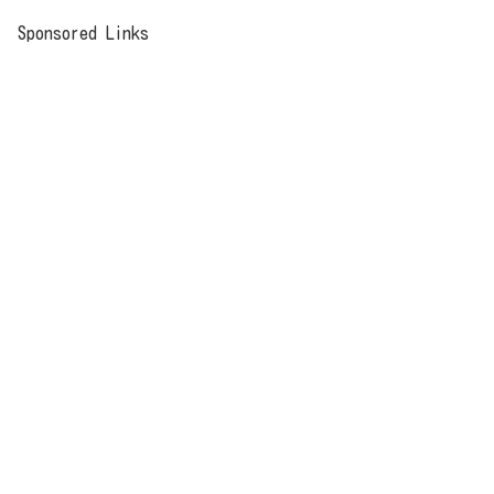
Sponsored Links