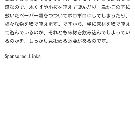
盛なので、木くずや小枝を咥えて遊んだり、鳥かごの下に
敷いたペーパー類をつついてボロボロにしてしまったり、
様々な物を嘴で咥えます。ですから、単に床材を嘴で咥え
て遊んでいるのか、それとも床材を飲み込んでしまってい
るのかを、しっかり見極める必要があるのです。
Sponsored Links